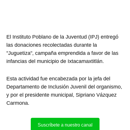
El Instituto Poblano de la Juventud (IPJ) entregó
las donaciones recolectadas durante la
"Juguetiza", campaña emprendida a favor de las
infancias del municipio de Ixtacamaxtitlán.
Esta actividad fue encabezada por la jefa del
Departamento de Inclusión Juvenil del organismo,
y por el presidente municipal, Sipriano Vázquez
Carmona.
Suscríbete a nuestro canal