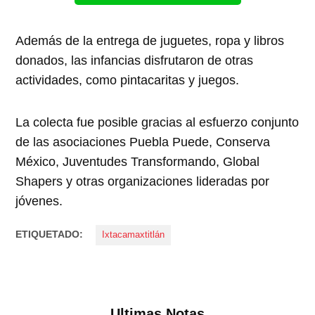
Además de la entrega de juguetes, ropa y libros
donados, las infancias disfrutaron de otras
actividades, como pintacaritas y juegos.
La colecta fue posible gracias al esfuerzo conjunto
de las asociaciones Puebla Puede, Conserva
México, Juventudes Transformando, Global
Shapers y otras organizaciones lideradas por
jóvenes.
ETIQUETADO:
Ixtacamaxtitlán
Ultimas Notas