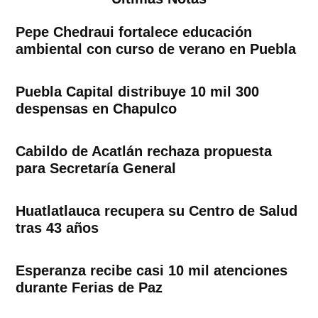
Pepe Chedraui fortalece educación
ambiental con curso de verano en Puebla
Puebla Capital distribuye 10 mil 300
despensas en Chapulco
Cabildo de Acatlán rechaza propuesta
para Secretaría General
Huatlatlauca recupera su Centro de Salud
tras 43 años
Esperanza recibe casi 10 mil atenciones
durante Ferias de Paz