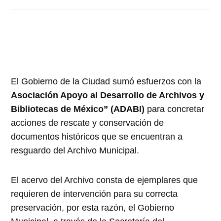
El Gobierno de la Ciudad sumó esfuerzos con la
Asociación Apoyo al Desarrollo de Archivos y
Bibliotecas de México” (ADABI)
para concretar
acciones de rescate y conservación de
documentos históricos que se encuentran a
resguardo del Archivo Municipal.
El acervo del Archivo consta de ejemplares que
requieren de intervención para su correcta
preservación, por esta razón, el Gobierno