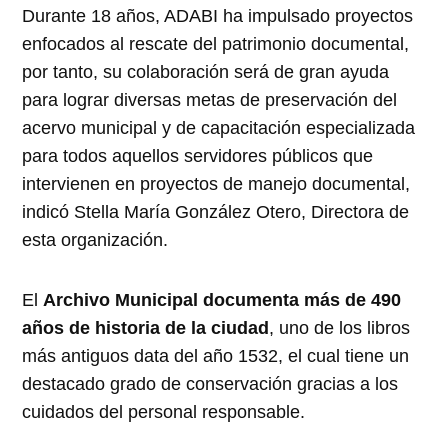
Durante 18 años, ADABI ha impulsado proyectos
enfocados al rescate del patrimonio documental,
por tanto, su colaboración será de gran ayuda
para lograr diversas metas de preservación del
acervo municipal y de capacitación especializada
para todos aquellos servidores públicos que
intervienen en proyectos de manejo documental,
indicó Stella María González Otero, Directora de
esta organización.
El
Archivo Municipal documenta más de 490
años de historia de la ciudad
, uno de los libros
más antiguos data del año 1532, el cual tiene un
destacado grado de conservación gracias a los
cuidados del personal responsable.