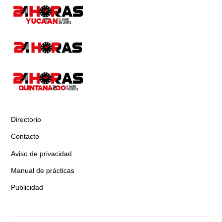
Directorio
Contacto
Aviso de privacidad
Manual de prácticas
Publicidad