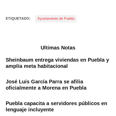
ETIQUETADO:
Ayuntamiento de Puebla
Ultimas Notas
Sheinbaum entrega viviendas en Puebla y
amplía meta habitacional
José Luis García Parra se afilia
oficialmente a Morena en Puebla
Puebla capacita a servidores públicos en
lenguaje incluyente