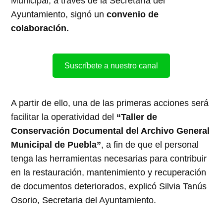
Municipal, a través de la Secretaría del
Ayuntamiento, signó un
convenio de
colaboración.
Suscríbete a nuestro canal
A partir de ello, una de las primeras acciones será
facilitar la operatividad del
“Taller de
Conservación Documental del Archivo General
Municipal de Puebla”
, a fin de que el personal
tenga las herramientas necesarias para contribuir
en la restauración, mantenimiento y recuperación
de documentos deteriorados, explicó Silvia Tanús
Osorio, Secretaria del Ayuntamiento.