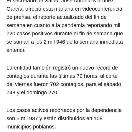
El secretario de Salud, José Antonio Martínez
García, ofreció esta mañana en videoconferencia
de prensa, el reporte actualizado del fin de
semana en cuanto a la pandemia reportando mil
720 casos positivos durante el fin de semana que
se suman a los 2 mil 946 de la semana inmediata
anterior.
La entidad también registró un nuevo récord de
contagios durante las últimas 72 horas, al corte
del viernes fueron 702 contagios, para el sábado
748 y el domingo 270.
Los casos activos reportados por la dependencia
son 5 mil 987 y están distribuidos en 108
municipios poblanos.