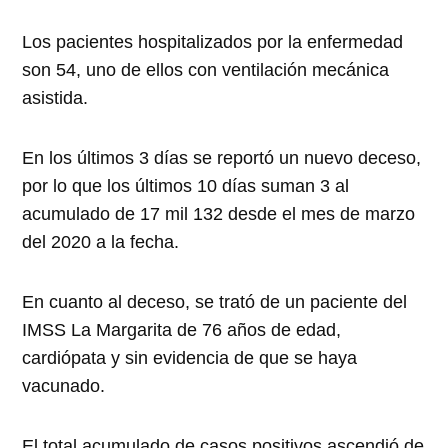
Los pacientes hospitalizados por la enfermedad
son 54, uno de ellos con ventilación mecánica
asistida.
En los últimos 3 días se reportó un nuevo deceso,
por lo que los últimos 10 días suman 3 al
acumulado de 17 mil 132 desde el mes de marzo
del 2020 a la fecha.
En cuanto al deceso, se trató de un paciente del
IMSS La Margarita de 76 años de edad,
cardiópata y sin evidencia de que se haya
vacunado.
El total acumulado de casos positivos ascendió de