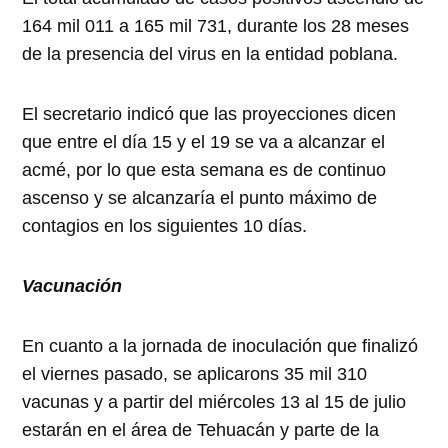
164 mil 011 a 165 mil 731, durante los 28 meses
de la presencia del virus en la entidad poblana.
El secretario indicó que las proyecciones dicen
que entre el día 15 y el 19 se va a alcanzar el
acmé, por lo que esta semana es de continuo
ascenso y se alcanzaría el punto máximo de
contagios en los siguientes 10 días.
Vacunación
En cuanto a la jornada de inoculación que finalizó
el viernes pasado, se aplicarons 35 mil 310
vacunas y a partir del miércoles 13 al 15 de julio
estarán en el área de Tehuacán y parte de la