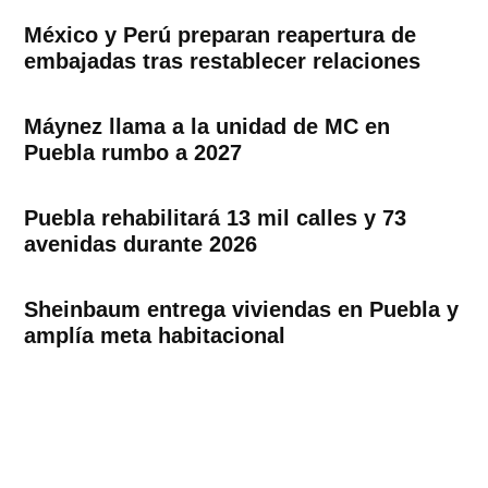
México y Perú preparan reapertura de
embajadas tras restablecer relaciones
Máynez llama a la unidad de MC en
Puebla rumbo a 2027
Puebla rehabilitará 13 mil calles y 73
avenidas durante 2026
Sheinbaum entrega viviendas en Puebla y
amplía meta habitacional