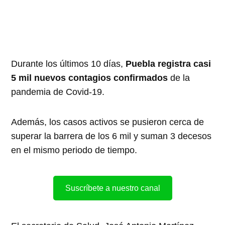
Durante los últimos 10 días,
Puebla registra casi
5 mil nuevos contagios confirmados
de la
pandemia de Covid-19.
Además, los casos activos se pusieron cerca de
superar la barrera de los 6 mil y suman 3 decesos
en el mismo periodo de tiempo.
Suscríbete a nuestro canal