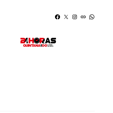
Facebook
Twitter
Instagram
issuu
Whatsapp