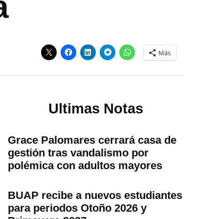
a
Más
Ultimas Notas
Grace Palomares cerrará casa de
gestión tras vandalismo por
polémica con adultos mayores
BUAP recibe a nuevos estudiantes
para periodos Otoño 2026 y