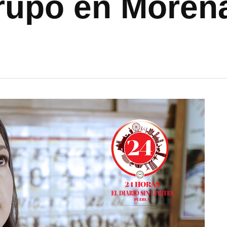
grupo en Moren