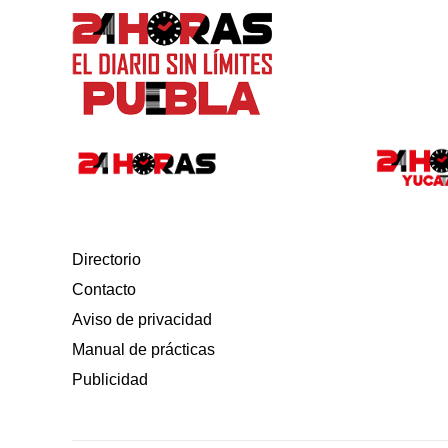
Directorio
Contacto
Aviso de privacidad
Manual de prácticas
Publicidad