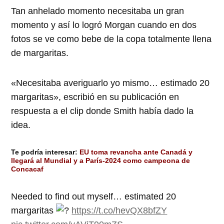
Tan anhelado momento necesitaba un gran
momento y así lo logró Morgan cuando en dos
fotos se ve como bebe de la copa totalmente llena
de margaritas.
«Necesitaba averiguarlo yo mismo… estimado 20
margaritas», escribió en su publicación en
respuesta a el clip donde Smith había dado la
idea.
Te podría interesar:
EU toma revancha ante Canadá y
llegará al Mundial y a París-2024 como campeona de
Concacaf
Needed to find out myself… estimated 20
margaritas
https://t.co/hevQX8bfZY