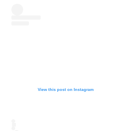
View this post on Instagram