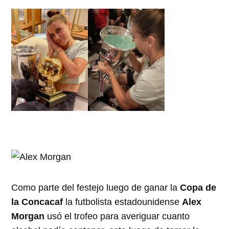
Como parte del festejo luego de ganar la
Copa de
la Concacaf
la futbolista estadounidense
Alex
Morgan
usó el trofeo para averiguar cuanto