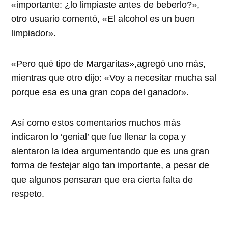
«importante: ¿lo limpiaste antes de beberlo?»,
otro usuario comentó, «El alcohol es un buen
limpiador».
«Pero qué tipo de Margaritas»,agregó uno más,
mientras que otro dijo: «Voy a necesitar mucha sal
porque esa es una gran copa del ganador».
Así como estos comentarios muchos más
indicaron lo ‘genial’ que fue llenar la copa y
alentaron la idea argumentando que es una gran
forma de festejar algo tan importante, a pesar de
que algunos pensaran que era cierta falta de
respeto.