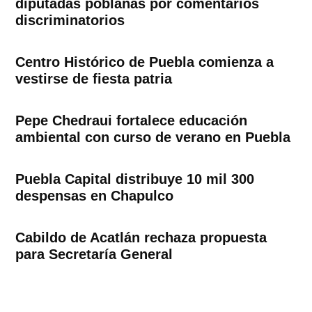
diputadas poblanas por comentarios
discriminatorios
Centro Histórico de Puebla comienza a
vestirse de fiesta patria
Pepe Chedraui fortalece educación
ambiental con curso de verano en Puebla
Puebla Capital distribuye 10 mil 300
despensas en Chapulco
Cabildo de Acatlán rechaza propuesta
para Secretaría General