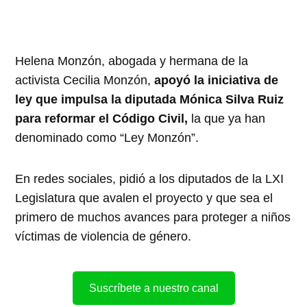
Helena Monzón, abogada y hermana de la
activista Cecilia Monzón,
apoyó la iniciativa de
ley que impulsa la diputada Mónica Silva Ruiz
para reformar el Código Civil,
la que ya han
denominado como “Ley Monzón”.
En redes sociales, pidió a los diputados de la LXI
Legislatura que avalen el proyecto y que sea el
primero de muchos avances para proteger a niños
víctimas de violencia de género.
Suscríbete a nuestro canal