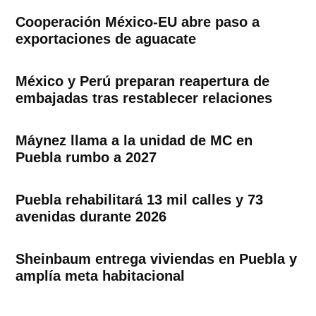
Cooperación México-EU abre paso a
exportaciones de aguacate
México y Perú preparan reapertura de
embajadas tras restablecer relaciones
Máynez llama a la unidad de MC en
Puebla rumbo a 2027
Puebla rehabilitará 13 mil calles y 73
avenidas durante 2026
Sheinbaum entrega viviendas en Puebla y
amplía meta habitacional