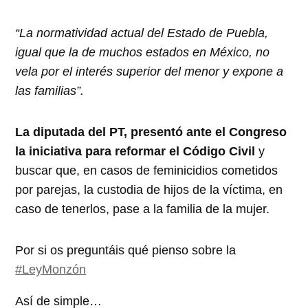
“La normatividad actual del Estado de Puebla,
igual que la de muchos estados en México, no
vela por el interés superior del menor y expone a
las familias”.
La diputada del PT, presentó ante el Congreso
la iniciativa para reformar el Código Civil
y
buscar que, en casos de feminicidios cometidos
por parejas, la custodia de hijos de la víctima, en
caso de tenerlos, pase a la familia de la mujer.
Por si os preguntáis qué pienso sobre la
#LeyMonzón
Así de simple…