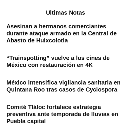
Ultimas Notas
Asesinan a hermanos comerciantes
durante ataque armado en la Central de
Abasto de Huixcolotla
“Trainspotting” vuelve a los cines de
México con restauración en 4K
México intensifica vigilancia sanitaria en
Quintana Roo tras casos de Cyclospora
Comité Tláloc fortalece estrategia
preventiva ante temporada de lluvias en
Puebla capital