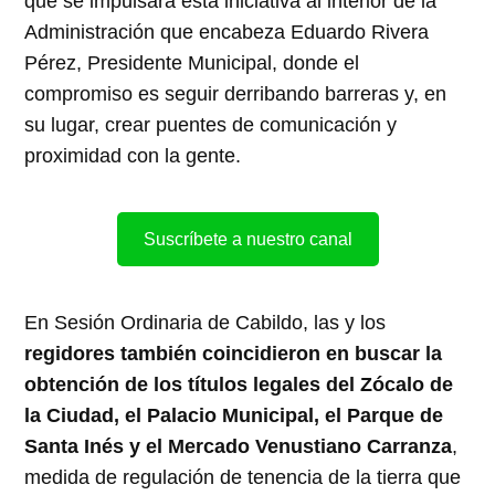
que se impulsará esta iniciativa al interior de la
Administración que encabeza Eduardo Rivera
Pérez, Presidente Municipal, donde el
compromiso es seguir derribando barreras y, en
su lugar, crear puentes de comunicación y
proximidad con la gente.
Suscríbete a nuestro canal
En Sesión Ordinaria de Cabildo, las y los
regidores también coincidieron en buscar la
obtención de los títulos legales del Zócalo de
la Ciudad, el Palacio Municipal, el Parque de
Santa Inés y el Mercado Venustiano Carranza
,
medida de regulación de tenencia de la tierra que