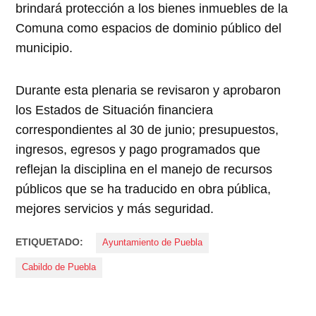
brindará protección a los bienes inmuebles de la
Comuna como espacios de dominio público del
municipio.
Durante esta plenaria se revisaron y aprobaron
los Estados de Situación financiera
correspondientes al 30 de junio; presupuestos,
ingresos, egresos y pago programados que
reflejan la disciplina en el manejo de recursos
públicos que se ha traducido en obra pública,
mejores servicios y más seguridad.
ETIQUETADO:
Ayuntamiento de Puebla
Cabildo de Puebla