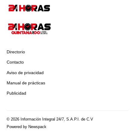
Directorio
Contacto
Aviso de privacidad
Manual de prácticas
Publicidad
© 2026 Información Integral 24/7, S.A.P.I. de C.V
Powered by Newspack