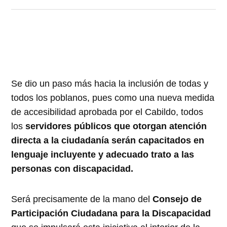
Se dio un paso más hacia la inclusión de todas y
todos los poblanos, pues como una nueva medida
de accesibilidad aprobada por el Cabildo, todos
los
servidores públicos que otorgan atención
directa a la ciudadanía serán capacitados en
lenguaje incluyente y adecuado trato a las
personas con discapacidad.
Será precisamente de la mano del
Consejo de
Participación Ciudadana para la Discapacidad