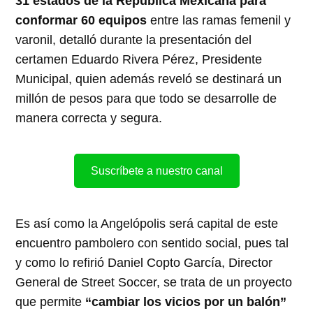
31 estados de la República Mexicana para
conformar 60 equipos
entre las ramas femenil y
varonil, detalló durante la presentación del
certamen Eduardo Rivera Pérez, Presidente
Municipal, quien además reveló se destinará un
millón de pesos para que todo se desarrolle de
manera correcta y segura.
Suscríbete a nuestro canal
Es así como la Angelópolis será capital de este
encuentro pambolero con sentido social, pues tal
y como lo refirió Daniel Copto García, Director
General de Street Soccer, se trata de un proyecto
que permite
“cambiar los vicios por un balón”