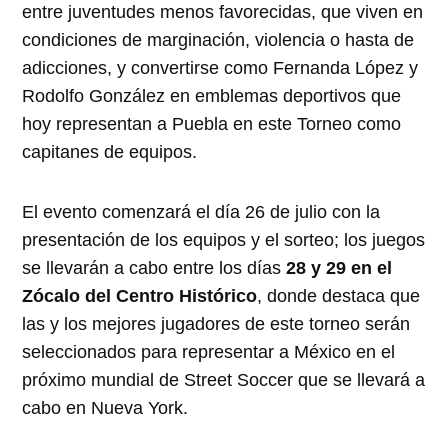
entre juventudes menos favorecidas, que viven en
condiciones de marginación, violencia o hasta de
adicciones, y convertirse como Fernanda López y
Rodolfo González en emblemas deportivos que
hoy representan a Puebla en este Torneo como
capitanes de equipos.
El evento comenzará el día 26 de julio con la
presentación de los equipos y el sorteo; los juegos
se llevarán a cabo entre los días
28 y 29 en el
Zócalo del Centro Histórico
, donde destaca que
las y los mejores jugadores de este torneo serán
seleccionados para representar a México en el
próximo mundial de Street Soccer que se llevará a
cabo en Nueva York.