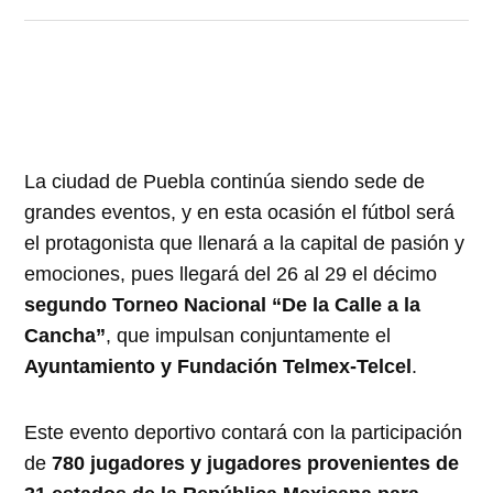
La ciudad de Puebla continúa siendo sede de
grandes eventos, y en esta ocasión el fútbol será
el protagonista que llenará a la capital de pasión y
emociones, pues llegará del 26 al 29 el décimo
segundo Torneo Nacional “De la Calle a la
Cancha”
, que impulsan conjuntamente el
Ayuntamiento y Fundación Telmex-Telcel
.
Este evento deportivo contará con la participación
de
780 jugadores y jugadores provenientes de