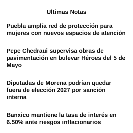
Ultimas Notas
Puebla amplía red de protección para
mujeres con nuevos espacios de atención
Pepe Chedraui supervisa obras de
pavimentación en bulevar Héroes del 5 de
Mayo
Diputadas de Morena podrían quedar
fuera de elección 2027 por sanción
interna
Banxico mantiene la tasa de interés en
6.50% ante riesgos inflacionarios