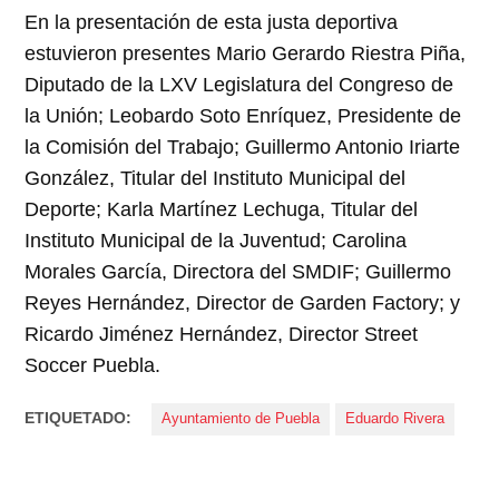
En la presentación de esta justa deportiva
estuvieron presentes Mario Gerardo Riestra Piña,
Diputado de la LXV Legislatura del Congreso de
la Unión; Leobardo Soto Enríquez, Presidente de
la Comisión del Trabajo; Guillermo Antonio Iriarte
González, Titular del Instituto Municipal del
Deporte; Karla Martínez Lechuga, Titular del
Instituto Municipal de la Juventud; Carolina
Morales García, Directora del SMDIF; Guillermo
Reyes Hernández, Director de Garden Factory; y
Ricardo Jiménez Hernández, Director Street
Soccer Puebla.
ETIQUETADO:
Ayuntamiento de Puebla
Eduardo Rivera