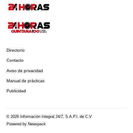
Directorio
Contacto
Aviso de privacidad
Manual de prácticas
Publicidad
© 2026 Información Integral 24/7, S.A.P.I. de C.V
Powered by Newspack