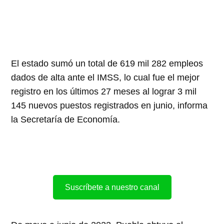
El estado sumó un total de 619 mil 282 empleos
dados de alta ante el IMSS, lo cual fue el mejor
registro en los últimos 27 meses al lograr 3 mil
145 nuevos puestos registrados en junio, informa
la Secretaría de Economía.
Suscríbete a nuestro canal