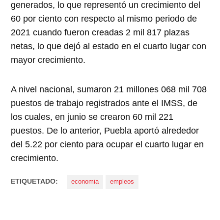
generados, lo que representó un crecimiento del
60 por ciento con respecto al mismo periodo de
2021 cuando fueron creadas 2 mil 817 plazas
netas, lo que dejó al estado en el cuarto lugar con
mayor crecimiento.
A nivel nacional, sumaron 21 millones 068 mil 708
puestos de trabajo registrados ante el IMSS, de
los cuales, en junio se crearon 60 mil 221
puestos. De lo anterior, Puebla aportó alrededor
del 5.22 por ciento para ocupar el cuarto lugar en
crecimiento.
ETIQUETADO:
economia
empleos