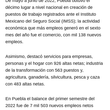
De mayo a junio de 2022, Puebla obtuvo el
décimo lugar a nivel nacional en creación de
puestos de trabajo registrados ante el Instituto
Mexicano del Seguro Social (IMSS); la actividad
económica que más empleos generó en el sexto
mes del año fue el comercio, con mil 138 nuevos
empleos.
Asimismo, destacó servicios para empresas,
personas y el hogar con 926 altas netas; industria
de la transformación con 563 puestos y,
agricultura, ganadería, silvicultura, pesca y caza
con 483 altas netas.
En Puebla el balance del primer semestre del
2022 fue de 7 mil 503 nuevos empleos netos