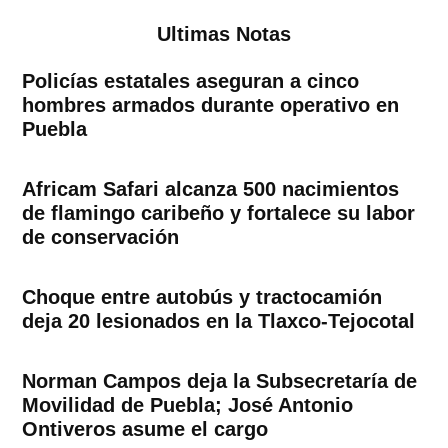
Ultimas Notas
Policías estatales aseguran a cinco
hombres armados durante operativo en
Puebla
Africam Safari alcanza 500 nacimientos
de flamingo caribeño y fortalece su labor
de conservación
Choque entre autobús y tractocamión
deja 20 lesionados en la Tlaxco-Tejocotal
Norman Campos deja la Subsecretaría de
Movilidad de Puebla; José Antonio
Ontiveros asume el cargo