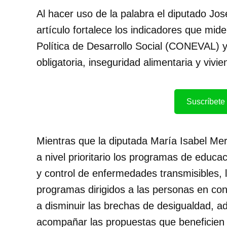
Al hacer uso de la palabra el diputado Jo
artículo fortalece los indicadores que mid
Política de Desarrollo Social (CONEVAL) 
obligatoria, inseguridad alimentaria y vivie
Suscríbete 
Mientras que la diputada María Isabel Mer
a nivel prioritario los programas de educa
y control de enfermedades transmisibles, 
programas dirigidos a las personas en co
a disminuir las brechas de desigualdad, 
acompañar las propuestas que beneficien 