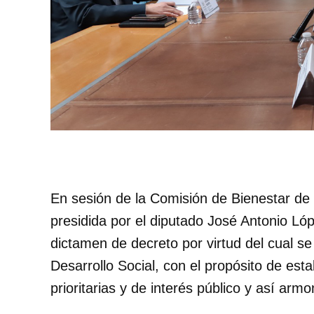
En sesión de la Comisión de Bienestar de 
presidida por el diputado José Antonio Ló
dictamen de decreto por virtud del cual se 
Desarrollo Social, con el propósito de es
prioritarias y de interés público y así arm