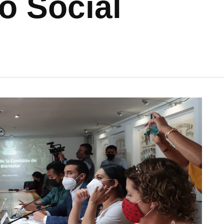
o Social