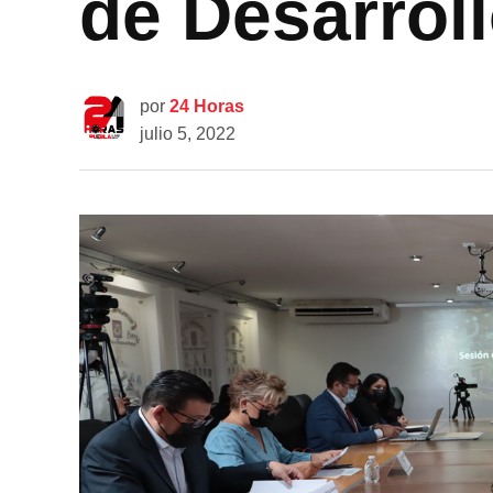
de Desarroll
por
24 Horas
julio 5, 2022