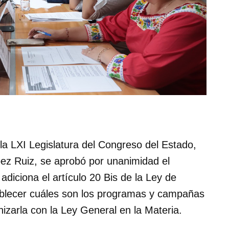
la LXI Legislatura del Congreso del Estado,
pez Ruiz, se aprobó por unanimidad el
adiciona el artículo 20 Bis de la Ley de
tablecer cuáles son los programas y campañas
onizarla con la Ley General en la Materia.