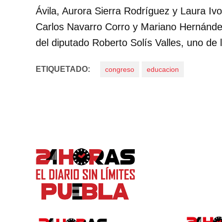
Ávila, Aurora Sierra Rodríguez y Laura Iv
Carlos Navarro Corro y Mariano Hernánde
del diputado Roberto Solís Valles, uno de l
ETIQUETADO:
congreso
educacion