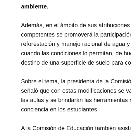
ambiente.
Además, en el ámbito de sus atribuciones 
competentes se promoverá la participaci
reforestación y manejo racional de agua y 
cuando las condiciones lo permitan, de hu
destino de una superficie de suelo para c
Sobre el tema, la presidenta de la Comis
señaló que con estas modificaciones se va 
las aulas y se brindarán las herramientas
conciencia en los estudiantes.
A la Comisión de Educación también asistie