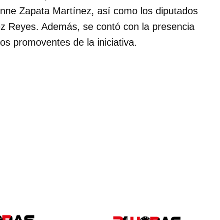
onne Zapata Martínez, así como los diputados
z Reyes. Además, se contó con la presencia
os promoventes de la iniciativa.