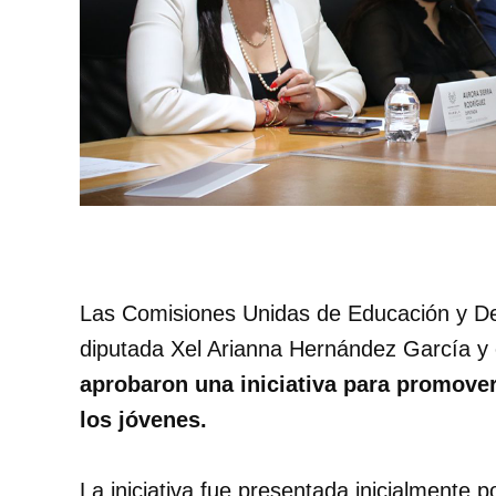
Las Comisiones Unidas de Educación y De
diputada Xel Arianna Hernández García y 
aprobaron una iniciativa para promover
los jóvenes.
La iniciativa fue presentada inicialmente 