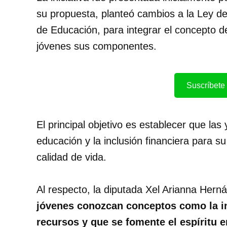
su propuesta, planteó cambios a la Ley d
de Educación, para integrar el concepto de
jóvenes sus componentes.
Suscríbete 
El principal objetivo es establecer que las
educación y la inclusión financiera para s
calidad de vida.
Al respecto, la diputada Xel Arianna Her
jóvenes conozcan conceptos como la in
recursos y que se fomente el espíritu 