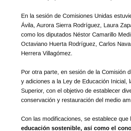
En la sesión de Comisiones Unidas estuvie
Ávila, Aurora Sierra Rodríguez, Laura Za
como los diputados Néstor Camarillo Medin
Octaviano Huerta Rodríguez, Carlos Nava
Herrera Villagómez.
Por otra parte, en sesión de la Comisión
y adiciones a la Ley de Educación Inicial,
Superior, con el objetivo de establecer di
conservación y restauración del medio am
Con las modificaciones, se establece que 
educación sostenible, así como el con