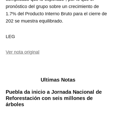
pronóstico del grupo sobre un crecimiento de
1.7% del Producto Interno Bruto para el cierre de
202 se muestra equilibrado.
LEG
Ver nota original
Ultimas Notas
Puebla da inicio a Jornada Nacional de
Reforestación con seis millones de
árboles