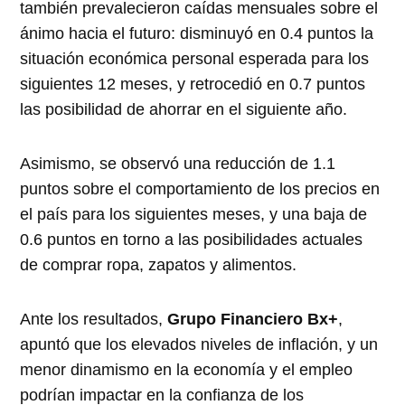
también prevalecieron caídas mensuales sobre el
ánimo hacia el futuro: disminuyó en 0.4 puntos la
situación económica personal esperada para los
siguientes 12 meses, y retrocedió en 0.7 puntos
las posibilidad de ahorrar en el siguiente año.
Asimismo, se observó una reducción de 1.1
puntos sobre el comportamiento de los precios en
el país para los siguientes meses, y una baja de
0.6 puntos en torno a las posibilidades actuales
de comprar ropa, zapatos y alimentos.
Ante los resultados,
Grupo Financiero Bx+
,
apuntó que los elevados niveles de inflación, y un
menor dinamismo en la economía y el empleo
podrían impactar en la confianza de los