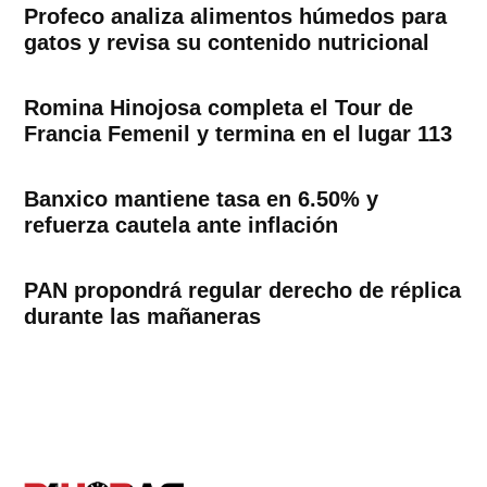
Profeco analiza alimentos húmedos para
gatos y revisa su contenido nutricional
Romina Hinojosa completa el Tour de
Francia Femenil y termina en el lugar 113
Banxico mantiene tasa en 6.50% y
refuerza cautela ante inflación
PAN propondrá regular derecho de réplica
durante las mañaneras