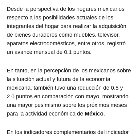
Desde la perspectiva de los hogares mexicanos
respecto a las posibilidades actuales de los
integrantes del hogar para realizar la adquisición
de bienes duraderos como muebles, televisor,
aparatos electrodomésticos, entre otros, registró
un avance mensual de 0.1 puntos.
En tanto, en la percepción de los mexicanos sobre
la situación actual y futura de la economía
mexicana, también tuvo una reducción de 0.5 y
2.0 puntos en comparación con mayo, mostrando
una mayor pesimismo sobre los próximos meses
para la actividad económica de
México
.
En los indicadores complementarios del indicador