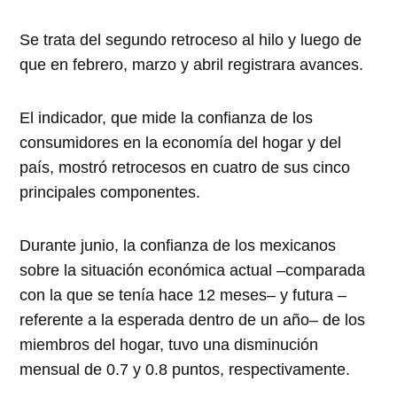
Se trata del segundo retroceso al hilo y luego de
que en febrero, marzo y abril registrara avances.
El indicador, que mide la confianza de los
consumidores en la economía del hogar y del
país, mostró retrocesos en cuatro de sus cinco
principales componentes.
Durante junio, la confianza de los mexicanos
sobre la situación económica actual –comparada
con la que se tenía hace 12 meses– y futura –
referente a la esperada dentro de un año– de los
miembros del hogar, tuvo una disminución
mensual de 0.7 y 0.8 puntos, respectivamente.