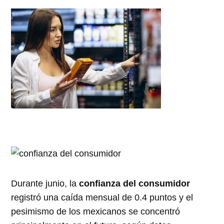
Durante junio, la
confianza del consumidor
registró una caída mensual de 0.4 puntos y el
pesimismo de los mexicanos se concentró