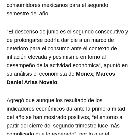
consumidores mexicanos para el segundo
semestre del año.
“El descenso de junio es el segundo consecutivo y
de prolongarse podría dar pie a un marco de
deterioro para el consumo ante el contexto de
inflación elevada y pesimismo en torno al
desempeño de la actividad económica”, apuntó en
su análisis el economista de
Monex, Marcos
Daniel Arias Novelo
.
Agregó que aunque los resultado de los
indicadores económicos durante la primera mitad
del año se han mostrado positivos, “el entorno a
partir del cierre del segundo trimestre luce más
complicado que lo esperado”, por lo que el