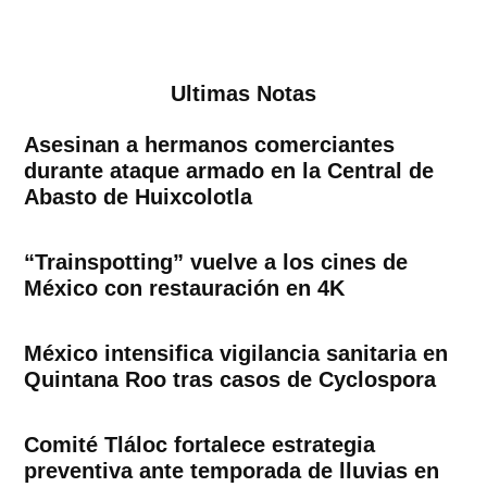
Ultimas Notas
Asesinan a hermanos comerciantes
durante ataque armado en la Central de
Abasto de Huixcolotla
“Trainspotting” vuelve a los cines de
México con restauración en 4K
México intensifica vigilancia sanitaria en
Quintana Roo tras casos de Cyclospora
Comité Tláloc fortalece estrategia
preventiva ante temporada de lluvias en