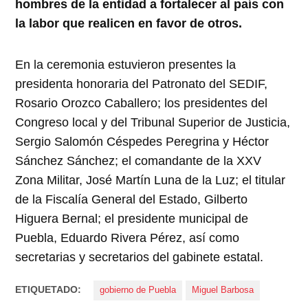
hombres de la entidad a fortalecer al país con
la labor que realicen en favor de otros.
En la ceremonia estuvieron presentes la
presidenta honoraria del Patronato del SEDIF,
Rosario Orozco Caballero; los presidentes del
Congreso local y del Tribunal Superior de Justicia,
Sergio Salomón Céspedes Peregrina y Héctor
Sánchez Sánchez; el comandante de la XXV
Zona Militar, José Martín Luna de la Luz; el titular
de la Fiscalía General del Estado, Gilberto
Higuera Bernal; el presidente municipal de
Puebla, Eduardo Rivera Pérez, así como
secretarias y secretarios del gabinete estatal.
ETIQUETADO:
gobierno de Puebla
Miguel Barbosa