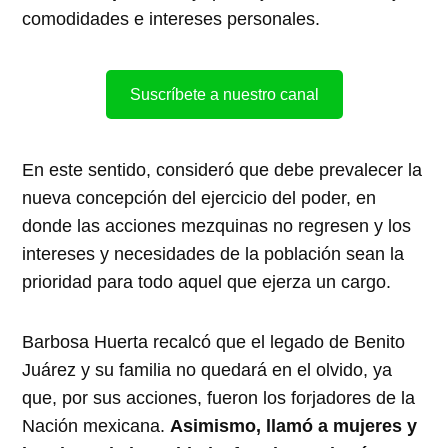
comodidades e intereses personales.
Suscríbete a nuestro canal
En este sentido, consideró que debe prevalecer la
nueva concepción del ejercicio del poder, en
donde las acciones mezquinas no regresen y los
intereses y necesidades de la población sean la
prioridad para todo aquel que ejerza un cargo.
Barbosa Huerta recalcó que el legado de Benito
Juárez y su familia no quedará en el olvido, ya
que, por sus acciones, fueron los forjadores de la
Nación mexicana.
Asimismo, llamó a mujeres y