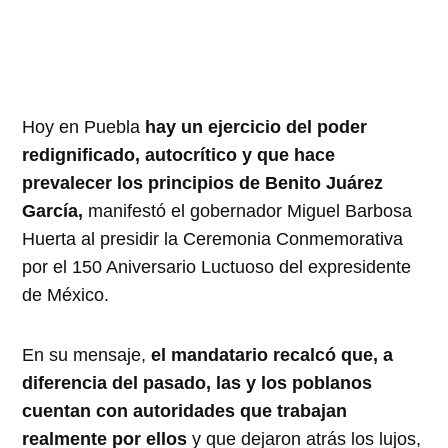
Hoy en Puebla
hay un ejercicio del poder
redignificado, autocrítico y que hace
prevalecer los principios de Benito Juárez
García,
manifestó el gobernador Miguel Barbosa
Huerta al presidir la Ceremonia Conmemorativa
por el 150 Aniversario Luctuoso del expresidente
de México.
En su mensaje,
el mandatario recalcó que, a
diferencia del pasado, las y los poblanos
cuentan con autoridades que trabajan
realmente por ellos
y que dejaron atrás los lujos,