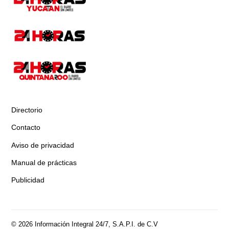
Directorio
Contacto
Aviso de privacidad
Manual de prácticas
Publicidad
© 2026 Información Integral 24/7, S.A.P.I. de C.V