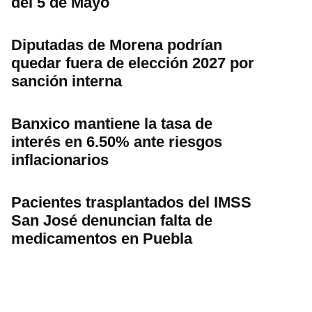
del 5 de Mayo
Diputadas de Morena podrían
quedar fuera de elección 2027 por
sanción interna
Banxico mantiene la tasa de
interés en 6.50% ante riesgos
inflacionarios
Pacientes trasplantados del IMSS
San José denuncian falta de
medicamentos en Puebla