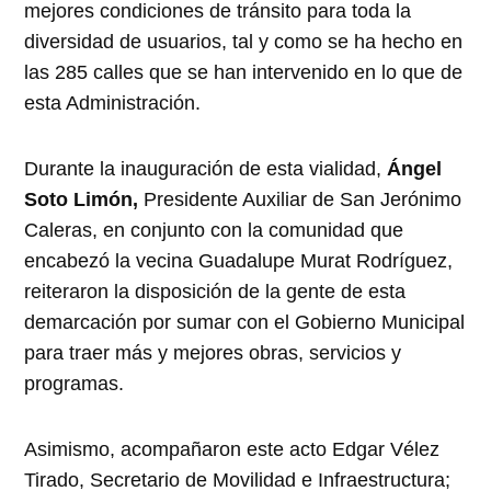
mejores condiciones de tránsito para toda la
diversidad de usuarios, tal y como se ha hecho en
las 285 calles que se han intervenido en lo que de
esta Administración.
Durante la inauguración de esta vialidad,
Ángel
Soto Limón,
Presidente Auxiliar de San Jerónimo
Caleras, en conjunto con la comunidad que
encabezó la vecina Guadalupe Murat Rodríguez,
reiteraron la disposición de la gente de esta
demarcación por sumar con el Gobierno Municipal
para traer más y mejores obras, servicios y
programas.
Asimismo, acompañaron este acto Edgar Vélez
Tirado, Secretario de Movilidad e Infraestructura;