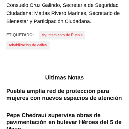
Consuelo Cruz Galindo, Secretaria de Seguridad
Ciudadana; Matías Rivero Marines, Secretario de
Bienestar y Participación Ciudadana.
ETIQUETADO:
Ayuntamiento de Puebla
rehabilitacion de calles
Ultimas Notas
Puebla amplía red de protección para
mujeres con nuevos espacios de atención
Pepe Chedraui supervisa obras de
pavimentación en bulevar Héroes del 5 de
Mayo