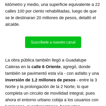
kilómetro y medio, una superficie equivalente a 22
calles 100 por ciento rehabilitadas, luego de que
se le destinaran 20 millones de pesos, detalló el
alcalde.
Suscríbete a nuestro canal
La obra pública también llegó a Guadalupe
Caleras en la
calle 6 Oriente
, agregó, donde
también se pavimentó esta vía - con asfalto y una
inversión de 1.2 millones de pesos
- entre la 3
Norte y la prolongación de la 2 Norte, lo que
completa un circuito de movilidad integral, pues
ahora el entorno urbano cobija a los usuarios con