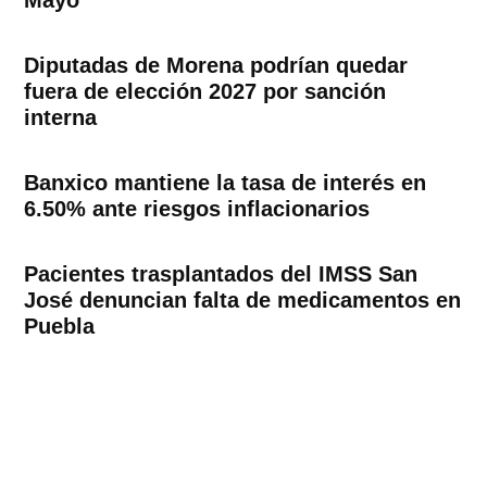
Diputadas de Morena podrían quedar
fuera de elección 2027 por sanción
interna
Banxico mantiene la tasa de interés en
6.50% ante riesgos inflacionarios
Pacientes trasplantados del IMSS San
José denuncian falta de medicamentos en
Puebla