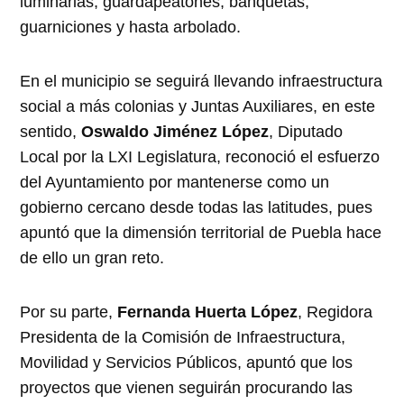
luminarias, guardapeatones, banquetas,
guarniciones y hasta arbolado.
En el municipio se seguirá llevando infraestructura
social a más colonias y Juntas Auxiliares, en este
sentido,
Oswaldo Jiménez López
, Diputado
Local por la LXI Legislatura, reconoció el esfuerzo
del Ayuntamiento por mantenerse como un
gobierno cercano desde todas las latitudes, pues
apuntó que la dimensión territorial de Puebla hace
de ello un gran reto.
Por su parte,
Fernanda Huerta López
, Regidora
Presidenta de la Comisión de Infraestructura,
Movilidad y Servicios Públicos, apuntó que los
proyectos que vienen seguirán procurando las