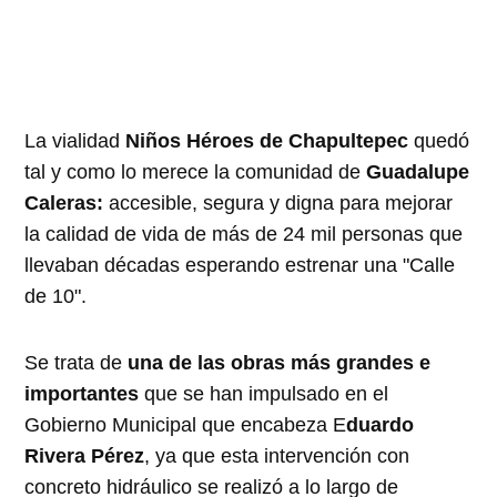
La vialidad
Niños Héroes de Chapultepec
quedó
tal y como lo merece la comunidad de
Guadalupe
Caleras:
accesible, segura y digna para mejorar
la calidad de vida de más de 24 mil personas que
llevaban décadas esperando estrenar una "Calle
de 10".
Se trata de
una de las obras más grandes e
importantes
que se han impulsado en el
Gobierno Municipal que encabeza E
duardo
Rivera Pérez
, ya que esta intervención con
concreto hidráulico se realizó a lo largo de