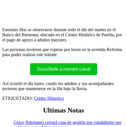
Enormes filas se observaron durante todo el día del martes en el
Banco del Bienestar, ubicado en el Centro Histórico de Puebla, por
el pago de apoyo a adultos mayores.
Las personas tuvieron que esperar por horas en la avenida Reforma
para poder realizar este trámite.
Suscríbete a nuestro canal
Así ocurrió el día lunes, cundo los adultos y sus acompañantes
tuvieron que mantenerse en la fila bajo la lluvia.
ETIQUETADO:
Centro Historico
Ultimas Notas
Grace Palomares cerrará casa de gestión tras vandalismo por