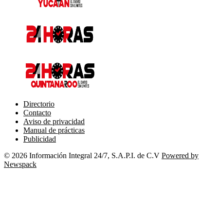
Directorio
Contacto
Aviso de privacidad
Manual de prácticas
Publicidad
© 2026 Información Integral 24/7, S.A.P.I. de C.V
Powered by
Newspack