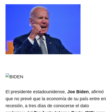
El presidente estadounidense,
Joe Biden
, afirmó
que no prevé que la economía de su país entre en
recesión, a tres días de conocerse el dato