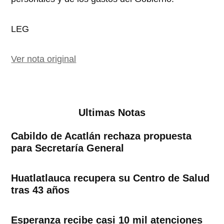
LEG
Ver nota original
Ultimas Notas
Cabildo de Acatlán rechaza propuesta
para Secretaría General
Huatlatlauca recupera su Centro de Salud
tras 43 años
Esperanza recibe casi 10 mil atenciones