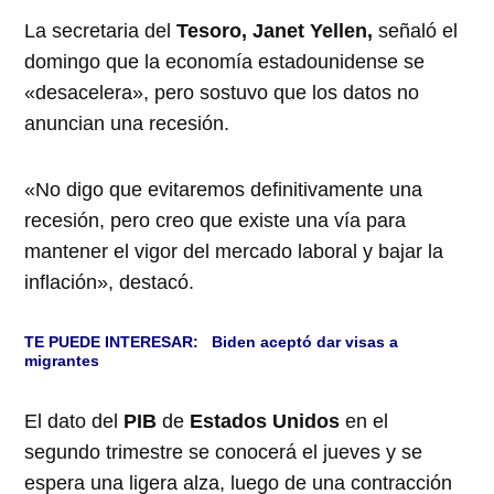
La secretaria del
Tesoro, Janet Yellen,
señaló el
domingo que la economía estadounidense se
«desacelera», pero sostuvo que los datos no
anuncian una recesión.
«No digo que evitaremos definitivamente una
recesión, pero creo que existe una vía para
mantener el vigor del mercado laboral y bajar la
inflación», destacó.
TE PUEDE INTERESAR:
Biden aceptó dar visas a
migrantes
El dato del
PIB
de
Estados Unidos
en el
segundo trimestre se conocerá el jueves y se
espera una ligera alza, luego de una contracción