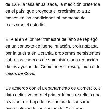
de 1.6% a tasa anualizada, la medición preferida
en el país, que proyecta el crecimiento a 12
meses en las condiciones al momento de
realizarse el estudio.
El
PIB
en el primer trimestre del año se replegó
en un contexto de fuerte inflación, profundizada
por la guerra en Ucrania, problemas persistentes
sobre las cadenas de suministro, una reducción
de las ayudas del Gobierno y el resurgimiento de
casos de Covid.
De acuerdo con el Departamento de Comercio, el
dato definitivo para el primer trimestre reflejó una
revisión a la baja de los gastos de consumo
personales y de los gastos del Gobierno.