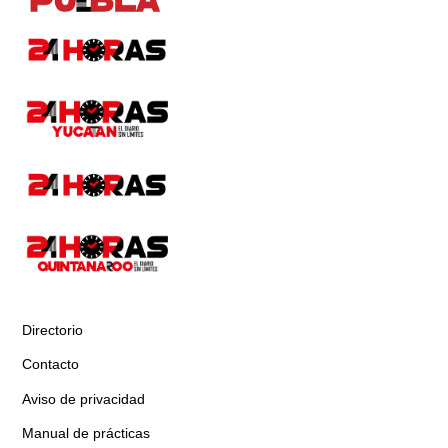
Directorio
Contacto
Aviso de privacidad
Manual de prácticas