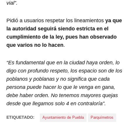
vial”.
Pidió a usuarios respetar los lineamientos
ya que
la autoridad seguirá siendo estricta en el
cumplimiento de la ley, pues han observado
que varios no lo hacen
.
“Es fundamental que en la ciudad haya orden, lo
digo con profundo respeto, los espacio son de los
poblanos y poblanas y no significa que cada
persona puede hacer lo que le venga en gana,
debe haber orden. No tenemos mayores quejas
desde que llegamos solo 4 en contraloría”.
ETIQUETADO:
Ayuntamiento de Puebla
Parquímetros