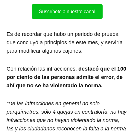
Suscríbete a nuestro canal
Es de recordar que hubo un periodo de prueba
que concluyó a principios de este mes, y serviría
para modificar algunos cajones.
Con relación las infracciones,
destacó que el 100
por ciento de las personas admite el error, de
ahí que no se ha violentado la norma.
“De las infracciones en general no solo
parquímetros, sólo 4 quejas en contraloría, no hay
infracciones que no hayan violentado la norma,
las y los ciudadanos reconocen la falta a la norma