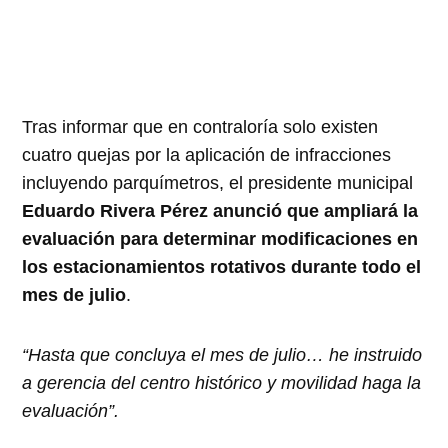
Tras informar que en contraloría solo existen
cuatro quejas por la aplicación de infracciones
incluyendo parquímetros, el presidente municipal
Eduardo Rivera Pérez anunció que ampliará la
evaluación para determinar modificaciones en
los estacionamientos rotativos durante todo el
mes de julio
.
“Hasta que concluya el mes de julio… he instruido
a gerencia del centro histórico y movilidad haga la
evaluación”.