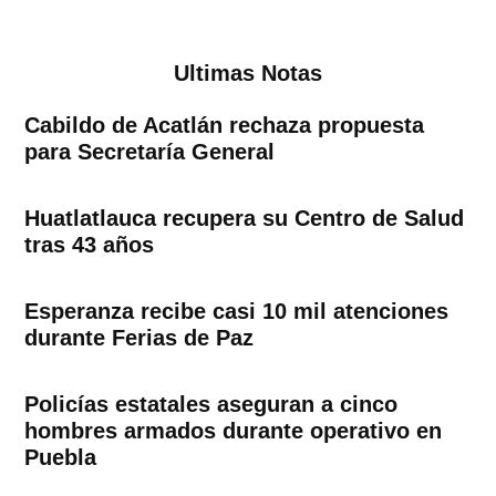
Ultimas Notas
Cabildo de Acatlán rechaza propuesta
para Secretaría General
Huatlatlauca recupera su Centro de Salud
tras 43 años
Esperanza recibe casi 10 mil atenciones
durante Ferias de Paz
Policías estatales aseguran a cinco
hombres armados durante operativo en
Puebla