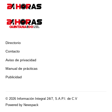
Directorio
Contacto
Aviso de privacidad
Manual de prácticas
Publicidad
© 2026 Información Integral 24/7, S.A.P.I. de C.V
Powered by Newspack