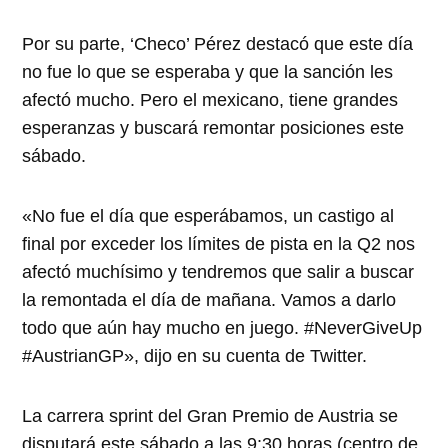
Por su parte, ‘Checo’ Pérez destacó que este día
no fue lo que se esperaba y que la sanción les
afectó mucho. Pero el mexicano, tiene grandes
esperanzas y buscará remontar posiciones este
sábado.
«No fue el día que esperábamos, un castigo al
final por exceder los límites de pista en la Q2 nos
afectó muchísimo y tendremos que salir a buscar
la remontada el día de mañana. Vamos a darlo
todo que aún hay mucho en juego.
#NeverGiveUp
#AustrianGP», dijo en su cuenta de Twitter.
La carrera sprint del Gran Premio de Austria se
disputará este sábado a las 9:30 horas (centro de