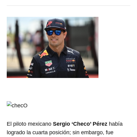
El piloto mexicano
Sergio ‘Checo’ Pérez
había
logrado la cuarta posición; sin embargo, fue