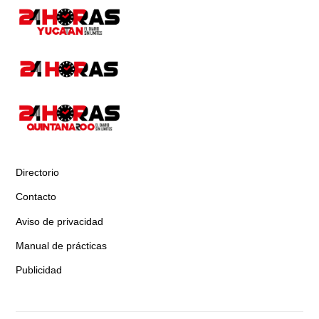
Directorio
Contacto
Aviso de privacidad
Manual de prácticas
Publicidad