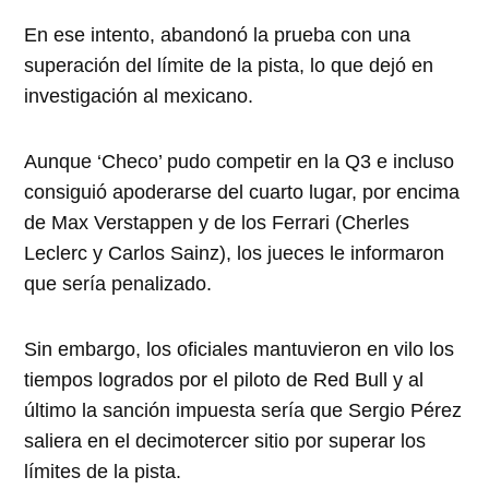
En ese intento, abandonó la prueba con una
superación del límite de la pista, lo que dejó en
investigación al mexicano.
Aunque ‘Checo’ pudo competir en la Q3 e incluso
consiguió apoderarse del cuarto lugar, por encima
de Max Verstappen y de los Ferrari (Cherles
Leclerc y Carlos Sainz), los jueces le informaron
que sería penalizado.
Sin embargo, los oficiales mantuvieron en vilo los
tiempos logrados por el piloto de Red Bull y al
último la sanción impuesta sería que Sergio Pérez
saliera en el decimotercer sitio por superar los
límites de la pista.