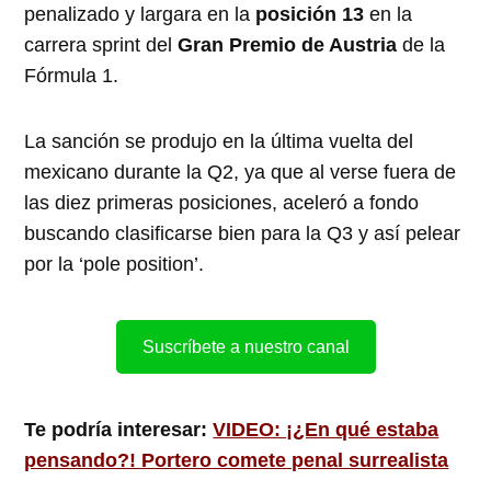
penalizado y largara en la
posición 13
en la
carrera sprint del
Gran Premio de Austria
de la
Fórmula 1.
La sanción se produjo en la última vuelta del
mexicano durante la Q2, ya que al verse fuera de
las diez primeras posiciones, aceleró a fondo
buscando clasificarse bien para la Q3 y así pelear
por la ‘pole position’.
Suscríbete a nuestro canal
Te podría interesar:
VIDEO: ¡¿En qué estaba
pensando?! Portero comete penal surrealista