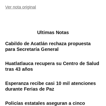
Ver nota original
Ultimas Notas
Cabildo de Acatlán rechaza propuesta
para Secretaría General
Huatlatlauca recupera su Centro de Salud
tras 43 años
Esperanza recibe casi 10 mil atenciones
durante Ferias de Paz
Policías estatales aseguran a cinco