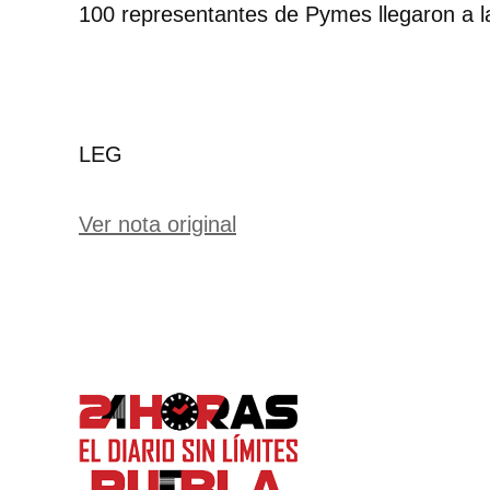
100 representantes de Pymes llegaron a la
LEG
Ver nota original