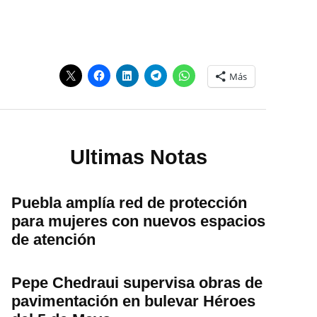
Más
Ultimas Notas
Puebla amplía red de protección
para mujeres con nuevos espacios
de atención
Pepe Chedraui supervisa obras de
pavimentación en bulevar Héroes