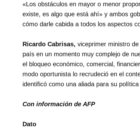
«Los obstáculos en mayor o menor proporc
existe, es algo que está ahí» y ambos go
cómo darle cabida a todos los aspectos co
Ricardo Cabrisas,
viceprimer ministro de
país en un momento muy complejo de nue
el bloqueo económico, comercial, financi
modo oportunista lo recrudeció en el cont
identificó como una aliada para su política 
Con información de AFP
Dato