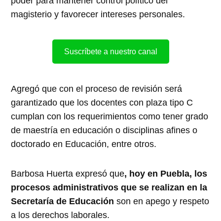
poder para mantener control político del
magisterio y favorecer intereses personales.
Suscríbete a nuestro canal
Agregó que con el proceso de revisión será
garantizado que los docentes con plaza tipo C
cumplan con los requerimientos como tener grado
de maestría en educación o disciplinas afines o
doctorado en Educación, entre otros.
Barbosa Huerta expresó que
, hoy en Puebla, los
procesos administrativos que se realizan en la
Secretaría de Educación
son en apego y respeto
a los derechos laborales.