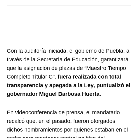
Con la auditoría iniciada, el gobierno de Puebla, a
través de la Secretaría de Educación, garantizará
que la asignación de plazas de “Maestro Tiempo
Completo Titular C",
fuera realizada con total
transparencia y apegada a la Ley, puntualizó el
gobernador Miguel Barbosa Huerta.
En videoconferencia de prensa, el mandatario
recalcó que, en el pasado, fueron otorgados
dichos nombramientos por quienes estaban en el