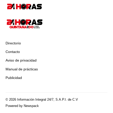
Directorio
Contacto
Aviso de privacidad
Manual de prácticas
Publicidad
© 2026 Información Integral 24/7, S.A.P.I. de C.V
Powered by Newspack