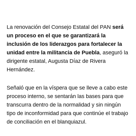
La renovación del Consejo Estatal del PAN
será
un proceso en el que se garantizará la
inclusión de los liderazgos para fortalecer la
unidad entre la militancia de Puebla
, aseguró la
dirigente estatal, Augusta Díaz de Rivera
Hernández.
Señaló que en la víspera que se lleve a cabo este
proceso interno, se sentarán las bases para que
transcurra dentro de la normalidad y sin ningún
tipo de inconformidad para que continúe el trabajo
de conciliación en el blanquiazul.