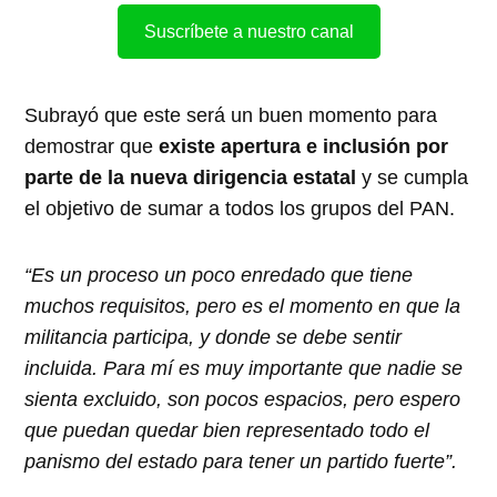
Suscríbete a nuestro canal
Subrayó que este será un buen momento para
demostrar que
existe apertura e inclusión por
parte de la nueva dirigencia estatal
y se cumpla
el objetivo de sumar a todos los grupos del PAN.
“Es un proceso un poco enredado que tiene
muchos requisitos, pero es el momento en que la
militancia participa, y donde se debe sentir
incluida. Para mí es muy importante que nadie se
sienta excluido, son pocos espacios, pero espero
que puedan quedar bien representado todo el
panismo del estado para tener un partido fuerte”.