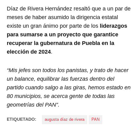
Díaz de Rivera Hernández resaltó que a un par de
meses de haber asumido la dirigencia estatal
existe un gran ánimo por parte de los
liderazgos
para sumarse a un proyecto que garantice
recuperar la gubernatura de Puebla en la
elección de 2024
.
“Mis jefes son todos los panistas, y trato de hacer
un balance, equilibrar las fuerzas dentro del
partido cuando salgo a las giras, hemos estado en
80 municipios, se acerca gente de todas las
geometrías del PAN”.
ETIQUETADO:
augusta díaz de rivera
PAN