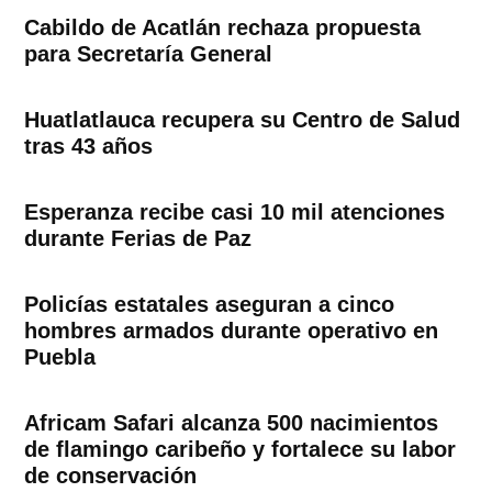
Cabildo de Acatlán rechaza propuesta
para Secretaría General
Huatlatlauca recupera su Centro de Salud
tras 43 años
Esperanza recibe casi 10 mil atenciones
durante Ferias de Paz
Policías estatales aseguran a cinco
hombres armados durante operativo en
Puebla
Africam Safari alcanza 500 nacimientos
de flamingo caribeño y fortalece su labor
de conservación