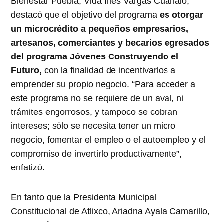
Bienestar Puebla, Vida Inés Vargas Cuanalo,
destacó que el objetivo del programa
es otorgar
un microcrédito a pequeños empresarios,
artesanos, comerciantes y becarios egresados
del programa Jóvenes Construyendo el
Futuro,
con la finalidad de incentivarlos a
emprender su propio negocio. “Para acceder a
este programa no se requiere de un aval, ni
trámites engorrosos, y tampoco se cobran
intereses; sólo se necesita tener un micro
negocio, fomentar el empleo o el autoempleo y el
compromiso de invertirlo productivamente”,
enfatizó.
En tanto que la Presidenta Municipal
Constitucional de Atlixco, Ariadna Ayala Camarillo,