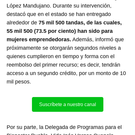
López Mandujano. Durante su intervención,
destacó que en el estado se han entregado
alrededor de
75 mil 500 tandas, de las cuales,
55 mil 500 (73.5 por ciento) han sido para
mujeres emprendedoras.
Además, informó que
próximamente se otorgarán segundos niveles a
quienes cumplieron en tiempo y forma con el
reembolso del primer recurso; es decir, tendrán
acceso a un segundo crédito, por un monto de 10
mil pesos.
Suscríbete a nuestro canal
Por su parte, la Delegada de Programas para el