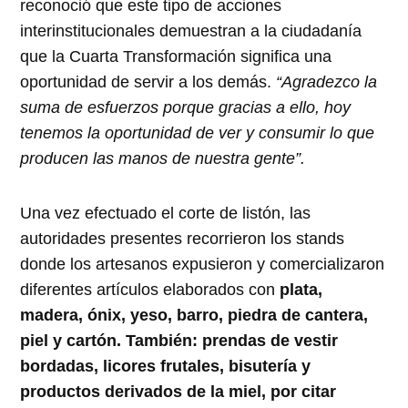
reconoció que este tipo de acciones
interinstitucionales demuestran a la ciudadanía
que la Cuarta Transformación significa una
oportunidad de servir a los demás.
“Agradezco la
suma de esfuerzos porque gracias a ello, hoy
tenemos la oportunidad de ver y consumir lo que
producen las manos de nuestra gente”.
Una vez efectuado el corte de listón, las
autoridades presentes recorrieron los stands
donde los artesanos expusieron y comercializaron
diferentes artículos elaborados con
plata,
madera, ónix, yeso, barro, piedra de cantera,
piel y cartón. También: prendas de vestir
bordadas, licores frutales, bisutería y
productos derivados de la miel, por citar