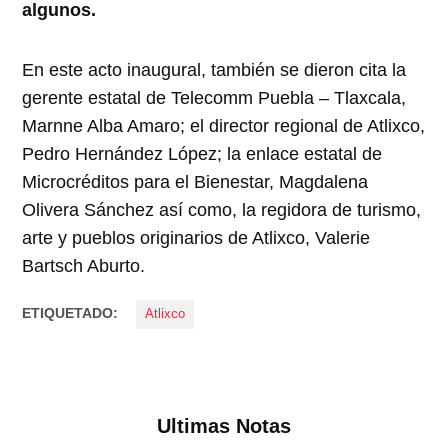
algunos.
En este acto inaugural, también se dieron cita la
gerente estatal de Telecomm Puebla – Tlaxcala,
Marnne Alba Amaro; el director regional de Atlixco,
Pedro Hernández López; la enlace estatal de
Microcréditos para el Bienestar, Magdalena
Olivera Sánchez así como, la regidora de turismo,
arte y pueblos originarios de Atlixco, Valerie
Bartsch Aburto.
ETIQUETADO:
Atlixco
Ultimas Notas