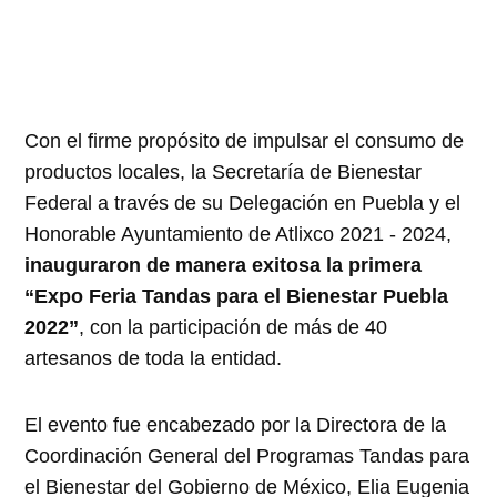
Con el firme propósito de impulsar el consumo de
productos locales, la Secretaría de Bienestar
Federal a través de su Delegación en Puebla y el
Honorable Ayuntamiento de Atlixco 2021 - 2024,
inauguraron de manera exitosa la primera
“Expo Feria Tandas para el Bienestar Puebla
2022”
, con la participación de más de 40
artesanos de toda la entidad.
El evento fue encabezado por la Directora de la
Coordinación General del Programas Tandas para
el Bienestar del Gobierno de México, Elia Eugenia