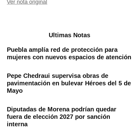
Ver nota original
Ultimas Notas
Puebla amplía red de protección para
mujeres con nuevos espacios de atención
Pepe Chedraui supervisa obras de
pavimentación en bulevar Héroes del 5 de
Mayo
Diputadas de Morena podrían quedar
fuera de elección 2027 por sanción
interna