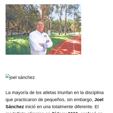
La mayoría de los atletas triunfan en la disciplina
que practicaron de pequeños, sin embargo,
Joel
Sánchez
inició en una totalmente diferente. El