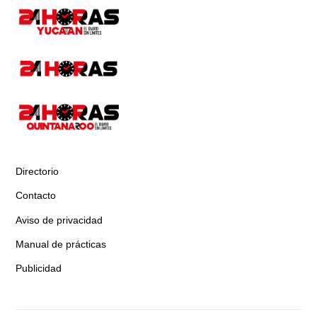
Directorio
Contacto
Aviso de privacidad
Manual de prácticas
Publicidad