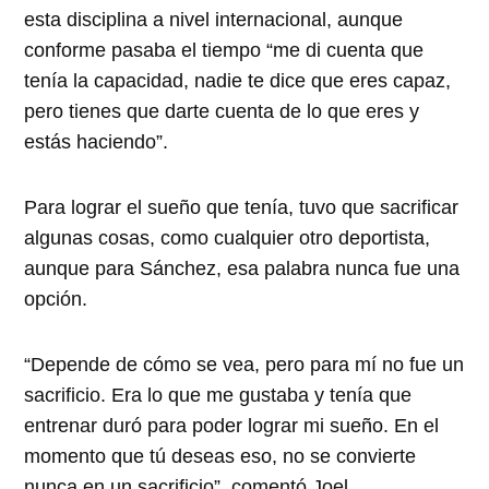
esta disciplina a nivel internacional, aunque
conforme pasaba el tiempo “me di cuenta que
tenía la capacidad, nadie te dice que eres capaz,
pero tienes que darte cuenta de lo que eres y
estás haciendo”.
Para lograr el sueño que tenía, tuvo que sacrificar
algunas cosas, como cualquier otro deportista,
aunque para Sánchez, esa palabra nunca fue una
opción.
“Depende de cómo se vea, pero para mí no fue un
sacrificio. Era lo que me gustaba y tenía que
entrenar duró para poder lograr mi sueño. En el
momento que tú deseas eso, no se convierte
nunca en un sacrificio”, comentó Joel.