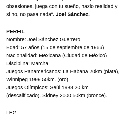
obsesiones, juega con tu sueño, hazlo realidad y
si no, no pasa nada”.
Joel Sánchez.
PERFIL
Nombre: Joel Sánchez Guerrero
Edad: 57 años (15 de septiembre de 1966)
Nacionalidad: Mexicana (Ciudad de México)
Disciplina: Marcha
Juegos Panamericanos: La Habana 20km (plata),
Winnipeg 1999 50km. (oro)
Juegos Olímpicos: Seúl 1988 20 km
(descalificado), Sídney 2000 50km (bronce).
LEG