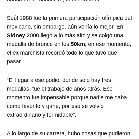
Seúl 1988 fue la primera participación olímpica del
mexicano, sin embargo, aún venía lo mejor. En
Sídney
2000 llegó a lo más alto y se colgó una
medalla de bronce en los
50km,
en ese momento,
el ex marchista recordó todo lo que tuvo que
pasar.
“El llegar a ese podio, donde solo hay tres
medallas, fue el trabajo de años atrás. Ese
momento fue impensable porque nadie me daba
como favorito y gané, por eso se volvió
extraordinario y formidable”.
A lo largo de su carrera, hubo cosas que pudieron