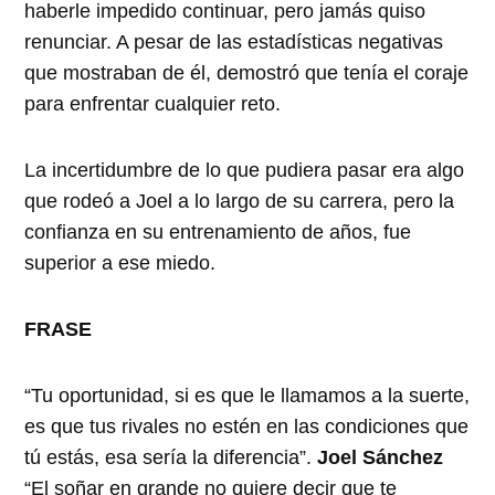
haberle impedido continuar, pero jamás quiso
renunciar. A pesar de las estadísticas negativas
que mostraban de él, demostró que tenía el coraje
para enfrentar cualquier reto.
La incertidumbre de lo que pudiera pasar era algo
que rodeó a Joel a lo largo de su carrera, pero la
confianza en su entrenamiento de años, fue
superior a ese miedo.
FRASE
“Tu oportunidad, si es que le llamamos a la suerte,
es que tus rivales no estén en las condiciones que
tú estás, esa sería la diferencia”.
Joel Sánchez
“El soñar en grande no quiere decir que te