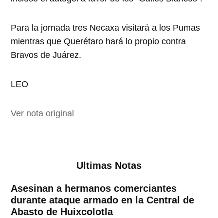
Para la jornada tres Necaxa visitará a los Pumas
mientras que Querétaro hará lo propio contra
Bravos de Juárez.
LEO
Ver nota original
Ultimas Notas
Asesinan a hermanos comerciantes
durante ataque armado en la Central de
Abasto de Huixcolotla