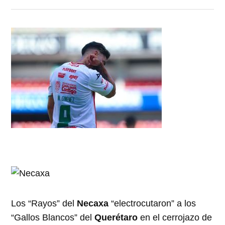
Los “Rayos” del
Necaxa
“electrocutaron” a los
“Gallos Blancos” del
Querétaro
en el cerrojazo de