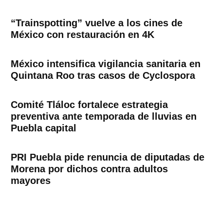
“Trainspotting” vuelve a los cines de
México con restauración en 4K
México intensifica vigilancia sanitaria en
Quintana Roo tras casos de Cyclospora
Comité Tláloc fortalece estrategia
preventiva ante temporada de lluvias en
Puebla capital
PRI Puebla pide renuncia de diputadas de
Morena por dichos contra adultos
mayores