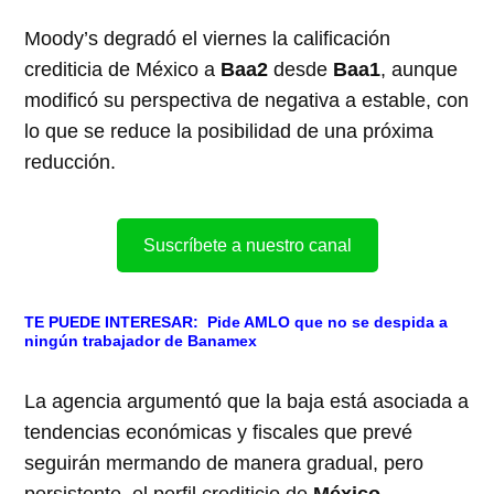
Moody’s degradó el viernes la calificación
crediticia de México a
Baa2
desde
Baa1
, aunque
modificó su perspectiva de negativa a estable, con
lo que se reduce la posibilidad de una próxima
reducción.
Suscríbete a nuestro canal
TE PUEDE INTERESAR:
Pide AMLO que no se despida a
ningún trabajador de Banamex
La agencia argumentó que la baja está asociada a
tendencias económicas y fiscales que prevé
seguirán mermando de manera gradual, pero