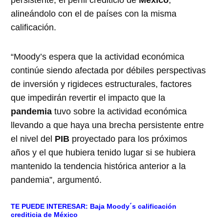
persistente, el perfil crediticio de
México
,
alineándolo con el de países con la misma
calificación.
“Moody’s espera que la actividad económica
continúe siendo afectada por débiles perspectivas
de inversión y rigideces estructurales, factores
que impedirán revertir el impacto que la
pandemia
tuvo sobre la actividad económica
llevando a que haya una brecha persistente entre
el nivel del
PIB
proyectado para los próximos
años y el que hubiera tenido lugar si se hubiera
mantenido la tendencia histórica anterior a la
pandemia”, argumentó.
TE PUEDE INTERESAR:
Baja Moody´s calificación
crediticia de México