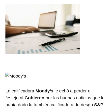
La calificadora
Moody’s
le echó a perder el
festejo al
Gobierno
por las buenas noticias que le
había dado la también calificadora de riesgo
S&P
.