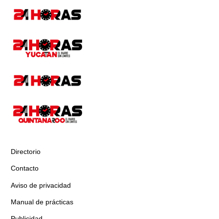
Directorio
Contacto
Aviso de privacidad
Manual de prácticas
Publicidad