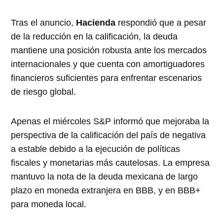
Tras el anuncio,
Hacienda
respondió que a pesar
de la reducción en la calificación, la deuda
mantiene una posición robusta ante los mercados
internacionales y que cuenta con amortiguadores
financieros suficientes para enfrentar escenarios
de riesgo global.
Apenas el miércoles S&P informó que mejoraba la
perspectiva de la calificación del país de negativa
a estable debido a la ejecución de políticas
fiscales y monetarias más cautelosas. La empresa
mantuvo la nota de la deuda mexicana de largo
plazo en moneda extranjera en BBB, y en BBB+
para moneda local.