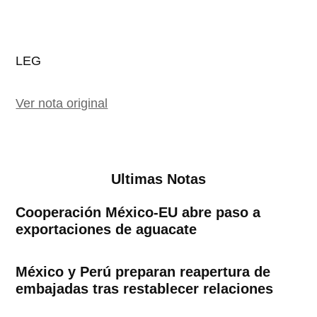
LEG
Ver nota original
Ultimas Notas
Cooperación México-EU abre paso a
exportaciones de aguacate
México y Perú preparan reapertura de
embajadas tras restablecer relaciones