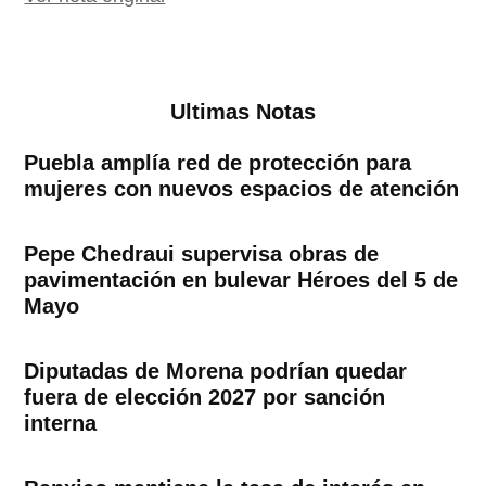
Ultimas Notas
Puebla amplía red de protección para
mujeres con nuevos espacios de atención
Pepe Chedraui supervisa obras de
pavimentación en bulevar Héroes del 5 de
Mayo
Diputadas de Morena podrían quedar
fuera de elección 2027 por sanción
interna