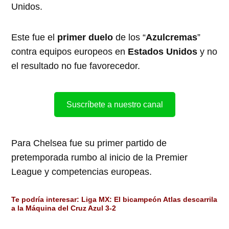
Unidos.
Este fue el
primer duelo
de los “
Azulcremas
”
contra equipos europeos en
Estados Unidos
y no
el resultado no fue favorecedor.
Suscríbete a nuestro canal
Para Chelsea fue su primer partido de
pretemporada rumbo al inicio de la Premier
League y competencias europeas.
Te podría interesar:
Liga MX: El bicampeón Atlas descarrila
a la Máquina del Cruz Azul 3-2