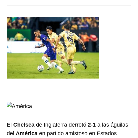
El
Chelsea
de Inglaterra derrotó
2-1
a las águilas
del
América
en partido amistoso en Estados