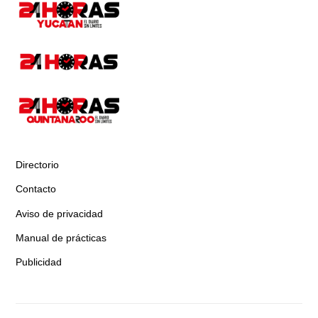
Directorio
Contacto
Aviso de privacidad
Manual de prácticas
Publicidad