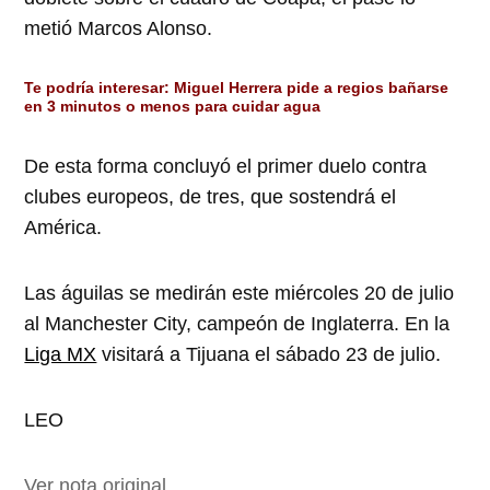
metió Marcos Alonso.
Te podría interesar:
Miguel Herrera pide a regios bañarse
en 3 minutos o menos para cuidar agua
De esta forma concluyó el primer duelo contra
clubes europeos, de tres, que sostendrá el
América.
Las águilas se medirán este miércoles 20 de julio
al Manchester City, campeón de Inglaterra. En la
Liga MX
visitará a Tijuana el sábado 23 de julio.
LEO
Ver nota original