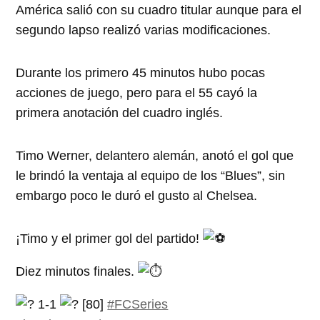
América salió con su cuadro titular aunque para el
segundo lapso realizó varias modificaciones.
Durante los primero 45 minutos hubo pocas
acciones de juego, pero para el 55 cayó la
primera anotación del cuadro inglés.
Timo Werner, delantero alemán, anotó el gol que
le brindó la ventaja al equipo de los “Blues”, sin
embargo poco le duró el gusto al Chelsea.
¡Timo y el primer gol del partido!
Diez minutos finales.
1-1
[80]
#FCSeries