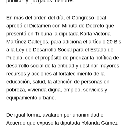
público” y “juzgados menores”.
En más del orden del día, el Congreso local
aprobó el Dictamen con Minuta de Decreto que
presentó en Tribuna la diputada Karla Victoria
Martínez Gallegos, para adiciona el artículo 20 Bis
a la Ley de Desarrollo Social para el Estado de
Puebla, con el propósito de priorizar la política de
desarrollo social de la entidad y destinar mayores
recursos y acciones al fortalecimiento de la
educación, salud, la atención de personas en
pobreza, vivienda digna, empleo, servicios y
equipamiento urbano.
De igual forma, avalaron por unanimidad el
Acuerdo que expuso la diputada Yolanda Gámez