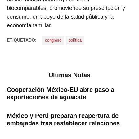
biocomparables, promoviendo su prescripción y
consumo, en apoyo de la salud pública y la
economía familiar.
ETIQUETADO:
congreso
política
Ultimas Notas
Cooperación México-EU abre paso a
exportaciones de aguacate
México y Perú preparan reapertura de
embajadas tras restablecer relaciones