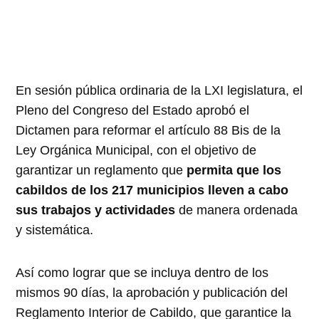
En sesión pública ordinaria de la LXI legislatura, el
Pleno del Congreso del Estado aprobó el
Dictamen para reformar el artículo 88 Bis de la
Ley Orgánica Municipal, con el objetivo de
garantizar un reglamento que
permita que los
cabildos de los 217 municipios lleven a cabo
sus trabajos y actividades
de manera ordenada
y sistemática.
Así como lograr que se incluya dentro de los
mismos 90 días, la aprobación y publicación del
Reglamento Interior de Cabildo, que garantice la