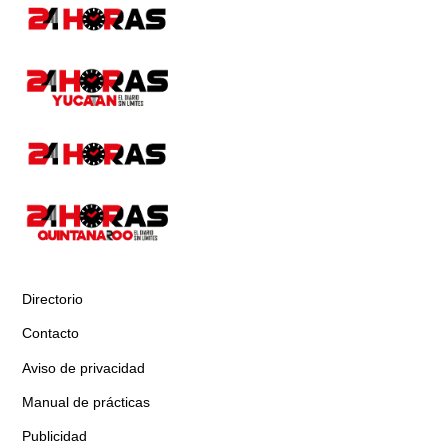
Directorio
Contacto
Aviso de privacidad
Manual de prácticas
Publicidad