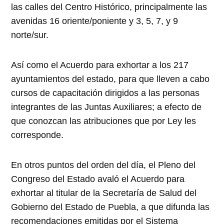
las calles del Centro Histórico, principalmente las
avenidas 16 oriente/poniente y 3, 5, 7, y 9
norte/sur.
Así como el Acuerdo para exhortar a los 217
ayuntamientos del estado, para que lleven a cabo
cursos de capacitación dirigidos a las personas
integrantes de las Juntas Auxiliares; a efecto de
que conozcan las atribuciones que por Ley les
corresponde.
En otros puntos del orden del día, el Pleno del
Congreso del Estado avaló el Acuerdo para
exhortar al titular de la Secretaría de Salud del
Gobierno del Estado de Puebla, a que difunda las
recomendaciones emitidas por el Sistema