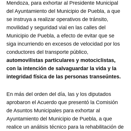
Mendoza, para exhortar al Presidente Municipal
del Ayuntamiento del Municipio de Puebla, a que
se instruya a realizar operativos de tránsito,
movilidad y seguridad vial en las calles del
Municipio de Puebla, a efecto de evitar que se
siga incurriendo en excesos de velocidad por los
conductores del transporte público,
automovilistas particulares y motociclistas,
con la intención de salvaguardar la vida y la
integridad física de las personas transeúntes.
En más del orden del día, las y los diputados
aprobaron el Acuerdo que presentó la Comisión
de Asuntos Municipales para exhortar al
Ayuntamiento del Municipio de Puebla, a que
realice un análisis técnico para la rehabilitación de