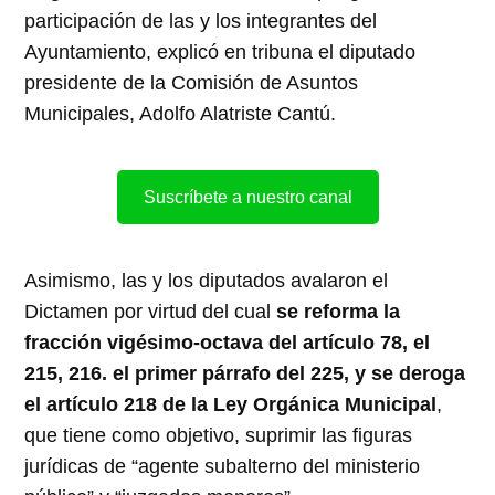
participación de las y los integrantes del
Ayuntamiento, explicó en tribuna el diputado
presidente de la Comisión de Asuntos
Municipales, Adolfo Alatriste Cantú.
Suscríbete a nuestro canal
Asimismo, las y los diputados avalaron el
Dictamen por virtud del cual
se reforma la
fracción vigésimo-octava del artículo 78, el
215, 216. el primer párrafo del 225, y se deroga
el artículo 218 de la Ley Orgánica Municipal
,
que tiene como objetivo, suprimir las figuras
jurídicas de “agente subalterno del ministerio