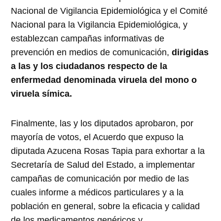
Nacional de Vigilancia Epidemiológica y el Comité
Nacional para la Vigilancia Epidemiológica, y
establezcan campañas informativas de
prevención en medios de comunicación,
dirigidas
a las y los ciudadanos respecto de la
enfermedad denominada viruela del mono o
viruela símica.
Finalmente, las y los diputados aprobaron, por
mayoría de votos, el Acuerdo que expuso la
diputada Azucena Rosas Tapia para exhortar a la
Secretaría de Salud del Estado, a implementar
campañas de comunicación por medio de las
cuales informe a médicos particulares y a la
población en general, sobre la eficacia y calidad
de los medicamentos genéricos y