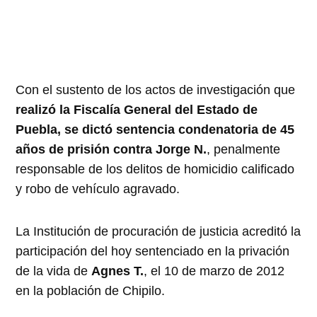
Con el sustento de los actos de investigación que
realizó la Fiscalía General del Estado de
Puebla, se dictó sentencia condenatoria de 45
años de prisión contra Jorge N.
, penalmente
responsable de los delitos de homicidio calificado
y robo de vehículo agravado.
La Institución de procuración de justicia acreditó la
participación del hoy sentenciado en la privación
de la vida de
Agnes T.
, el 10 de marzo de 2012
en la población de Chipilo.