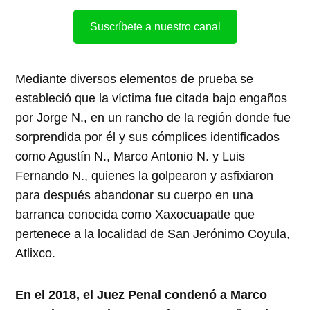
Suscríbete a nuestro canal
Mediante diversos elementos de prueba se
estableció que la víctima fue citada bajo engaños
por Jorge N., en un rancho de la región donde fue
sorprendida por él y sus cómplices identificados
como Agustín N., Marco Antonio N. y Luis
Fernando N., quienes la golpearon y asfixiaron
para después abandonar su cuerpo en una
barranca conocida como Xaxocuapatle que
pertenece a la localidad de San Jerónimo Coyula,
Atlixco.
En el 2018, el Juez Penal condenó a Marco