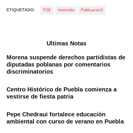
ETIQUETADO:
FGE
homicidio
Publicacion3
Ultimas Notas
Morena suspende derechos partidistas de
diputadas poblanas por comentarios
discriminatorios
Centro Histórico de Puebla comienza a
vestirse de fiesta patria
Pepe Chedraui fortalece educación
ambiental con curso de verano en Puebla