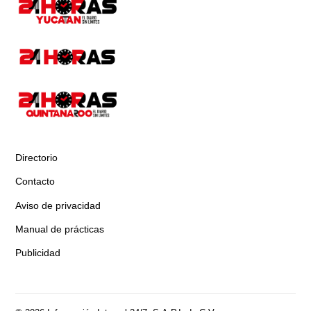
Directorio
Contacto
Aviso de privacidad
Manual de prácticas
Publicidad