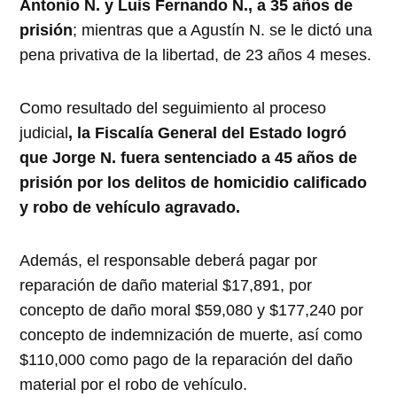
Antonio N. y Luis Fernando N., a 35 años de
prisión
; mientras que a Agustín N. se le dictó una
pena privativa de la libertad, de 23 años 4 meses.
Como resultado del seguimiento al proceso
judicial
, la Fiscalía General del Estado logró
que Jorge N. fuera sentenciado a 45 años de
prisión por los delitos de homicidio calificado
y robo de vehículo agravado.
Además, el responsable deberá pagar por
reparación de daño material $17,891, por
concepto de daño moral $59,080 y $177,240 por
concepto de indemnización de muerte, así como
$110,000 como pago de la reparación del daño
material por el robo de vehículo.