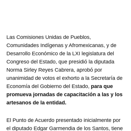
Las Comisiones Unidas de Pueblos,
Comunidades Indígenas y Afromexicanas, y de
Desarrollo Económico de la LXI legislatura del
Congreso del Estado, que presidió la diputada
Norma Sirley Reyes Cabrera, aprobó por
unanimidad de votos el exhorto a la Secretaría de
Economía del Gobierno del Estado,
para que
promueva jornadas de capacitación a las y los
artesanos de la entidad.
El Punto de Acuerdo presentado inicialmente por
el diputado Edgar Garmendia de los Santos, tiene