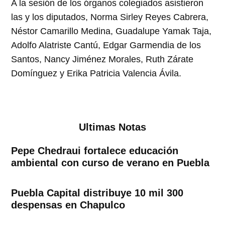
A la sesión de los órganos colegiados asistieron
las y los diputados, Norma Sirley Reyes Cabrera,
Néstor Camarillo Medina, Guadalupe Yamak Taja,
Adolfo Alatriste Cantú, Edgar Garmendia de los
Santos, Nancy Jiménez Morales, Ruth Zárate
Domínguez y Erika Patricia Valencia Ávila.
Ultimas Notas
Pepe Chedraui fortalece educación
ambiental con curso de verano en Puebla
Puebla Capital distribuye 10 mil 300
despensas en Chapulco