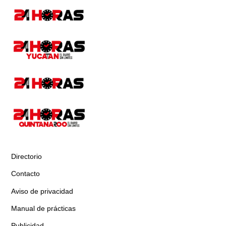
Directorio
Contacto
Aviso de privacidad
Manual de prácticas
Publicidad