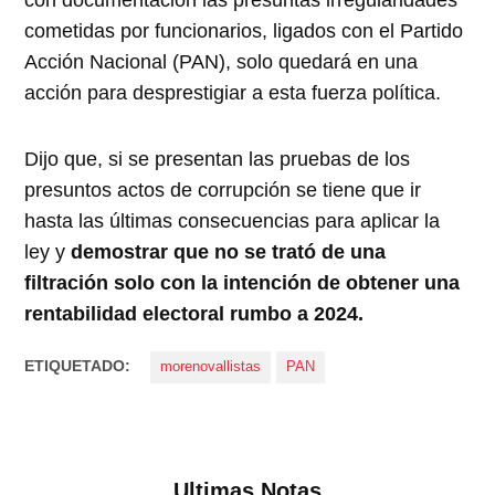
con documentación las presuntas irregularidades
cometidas por funcionarios, ligados con el Partido
Acción Nacional (PAN), solo quedará en una
acción para desprestigiar a esta fuerza política.
Dijo que, si se presentan las pruebas de los
presuntos actos de corrupción se tiene que ir
hasta las últimas consecuencias para aplicar la
ley y
demostrar que no se trató de una
filtración solo con la intención de obtener una
rentabilidad electoral rumbo a 2024.
ETIQUETADO:
morenovallistas
PAN
Ultimas Notas