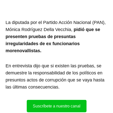
La diputada por el Partido Acción Nacional (PAN),
Mónica Rodríguez Della Vecchia,
pidió que se
presenten pruebas de presuntas
irregularidades de ex funcionarios
morenovallistas.
En entrevista dijo que si existen las pruebas, se
demuestre la responsabilidad de los políticos en
presuntos actos de corrupción que se vaya hasta
las últimas consecuencias.
Suscríbete a nuestro canal