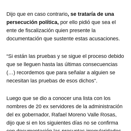
Dijo que en caso contrario
, se trataría de una
persecución política,
por ello pidió que sea el
ente de fiscalización quien presente la
documentación que sustente estas acusaciones.
“Si están las pruebas y se sigue el proceso debido
que se lleguen hasta las últimas consecuencias
(…) recordemos que para señalar a alguien se
necesitan las pruebas de esos dichos”.
Luego que se dio a conocer una lista con los
nombres de 20 ex servidores de la administración
del ex gobernador, Rafael Moreno Valle Rosas,
dijo que si en los siguientes días no se confirma