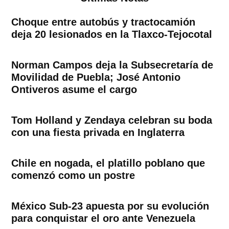
Choque entre autobús y tractocamión
deja 20 lesionados en la Tlaxco-Tejocotal
Norman Campos deja la Subsecretaría de
Movilidad de Puebla; José Antonio
Ontiveros asume el cargo
Tom Holland y Zendaya celebran su boda
con una fiesta privada en Inglaterra
Chile en nogada, el platillo poblano que
comenzó como un postre
México Sub-23 apuesta por su evolución
para conquistar el oro ante Venezuela