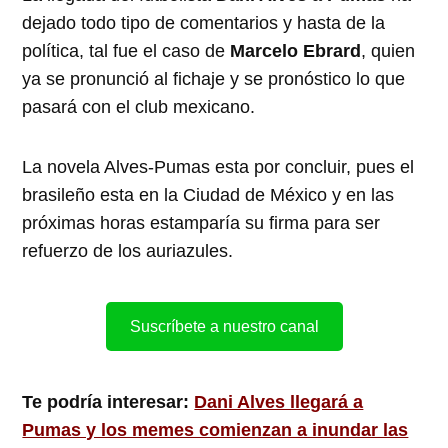
dejado todo tipo de comentarios y hasta de la
política, tal fue el caso de
Marcelo Ebrard
, quien
ya se pronunció al fichaje y se pronóstico lo que
pasará con el club mexicano.
La novela Alves-Pumas esta por concluir, pues el
brasileño esta en la Ciudad de México y en las
próximas horas estamparía su firma para ser
refuerzo de los auriazules.
Suscríbete a nuestro canal
Te podría interesar:
Dani Alves llegará a
Pumas y los memes comienzan a inundar las