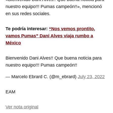
nuestro equipo!!! Pumas campeón!!», mencionó
en sus redes sociales.
Te podría interesar:
“Nos vemos prontito,
vamos Pumas” Dani Alves viaja rumbo a
México
Bienvenido Dani Alves!! Que buena noticia para
nuestro equipo!!! Pumas campeón!!
— Marcelo Ebrard C. (@m_ebrard)
July 23, 2022
EAM
Ver nota original