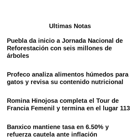
Ultimas Notas
Puebla da inicio a Jornada Nacional de
Reforestación con seis millones de
árboles
Profeco analiza alimentos húmedos para
gatos y revisa su contenido nutricional
Romina Hinojosa completa el Tour de
Francia Femenil y termina en el lugar 113
Banxico mantiene tasa en 6.50% y
refuerza cautela ante inflación