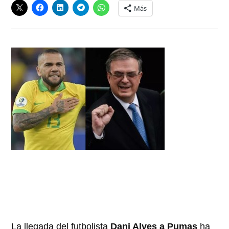
Más
La llegada del futbolista
Dani Alves a Pumas
ha