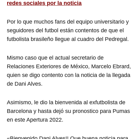
redes sociales por la noticia
Por lo que muchos fans del equipo universitario y
seguidores del futbol están contentos de que el
futbolista brasileño llegue al cuadro del Pedregal.
Mismo caso que el actual secretario de
Relaciones Exteriores de México, Marcelo Ebrard,
quien se digo contento con la noticia de la llegada
de Dani Alves.
Asimismo, le dio la bienvenida al exfutbolista de
Barcelona y hasta dejó su pronostico para Pumas
en este Apertura 2022.
«Bienvenido Dani Alves!! Que buena noticia para