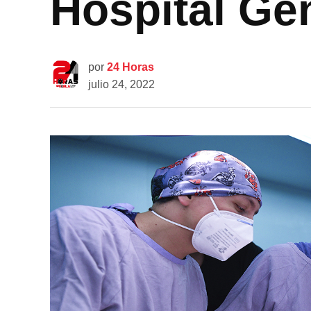
Hospital Gen
por
24 Horas
julio 24, 2022