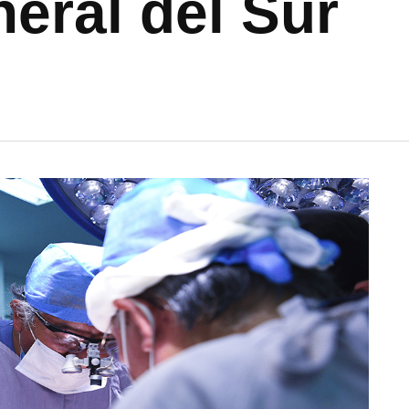
eral del Sur