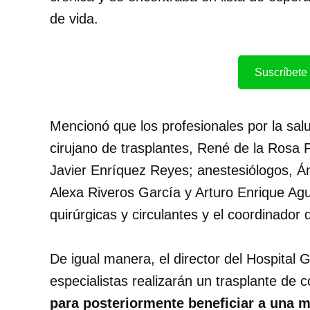
de vida.
Suscríbete 
Mencionó que los profesionales por la salu
cirujano de trasplantes, René de la Rosa 
Javier Enríquez Reyes; anestesiólogos, 
Alexa Riveros García y Arturo Enrique Agu
quirúrgicas y circulantes y el coordinador
De igual manera, el director del Hospital
especialistas realizarán un trasplante de 
para posteriormente beneficiar a una 