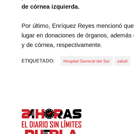
de córnea izquierda.
Por último, Enríquez Reyes mencionó que, 
lugar en donaciones de órganos, además es
y de córnea, respectivamente.
ETIQUETADO:
Hospital General del Sur
salud