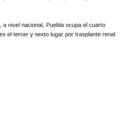
a nivel nacional, Puebla ocupa el cuarto
 el tercer y sexto lugar por trasplante renal