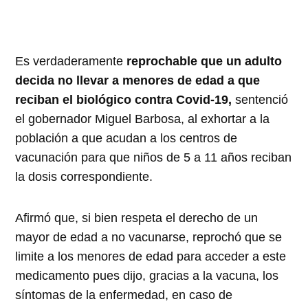
Es verdaderamente
reprochable que un adulto
decida no llevar a menores de edad a que
reciban el biológico contra Covid-19,
sentenció
el gobernador Miguel Barbosa, al exhortar a la
población a que acudan a los centros de
vacunación para que niños de 5 a 11 años reciban
la dosis correspondiente.
Afirmó que, si bien respeta el derecho de un
mayor de edad a no vacunarse, reprochó que se
limite a los menores de edad para acceder a este
medicamento pues dijo, gracias a la vacuna, los
síntomas de la enfermedad, en caso de