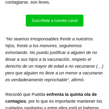
contagiarse, son leves.
Suscríbete a nuestro canal
“No seamos irresponsables frente a nuestros
hijos, frente a los menores, seguiremos
exhortando. No puedo justificar a alguien de no
llevar a sus hijos a la vacunación, respeto el
derecho de un mayor de edad a no vacunarse (…)
pero que alguien no lleve a un menor a vacunarse
es verdaderamente reprochable”, afirmó.
Recordó que Puebla
enfrenta la quinta ola de
contagios
, por lo que es importante mantener los
cuidados sanitarios y entre ellos está el haberse