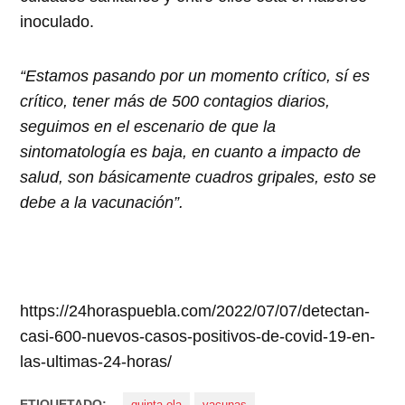
inoculado.
“Estamos pasando por un momento crítico, sí es
crítico, tener más de 500 contagios diarios,
seguimos en el escenario de que la
sintomatología es baja, en cuanto a impacto de
salud, son básicamente cuadros gripales, esto se
debe a la vacunación”.
https://24horaspuebla.com/2022/07/07/detectan-
casi-600-nuevos-casos-positivos-de-covid-19-en-
las-ultimas-24-horas/
ETIQUETADO: