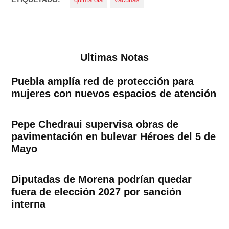
quinta ola
vacunas
Ultimas Notas
Puebla amplía red de protección para
mujeres con nuevos espacios de atención
Pepe Chedraui supervisa obras de
pavimentación en bulevar Héroes del 5 de
Mayo
Diputadas de Morena podrían quedar
fuera de elección 2027 por sanción
interna