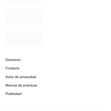
Directorio
Contacto
Aviso de privacidad
Manual de prácticas
Publicidad