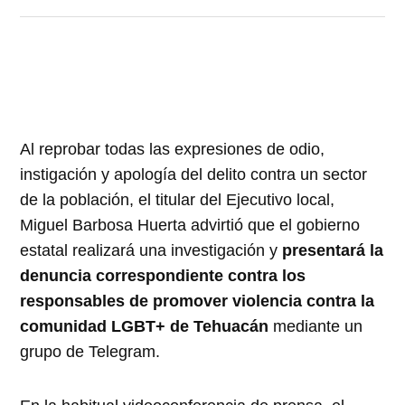
Al reprobar todas las expresiones de odio,
instigación y apología del delito contra un sector
de la población, el titular del Ejecutivo local,
Miguel Barbosa Huerta advirtió que el gobierno
estatal realizará una investigación y
presentará la
denuncia correspondiente contra los
responsables de promover violencia contra la
comunidad LGBT+ de Tehuacán
mediante un
grupo de Telegram.