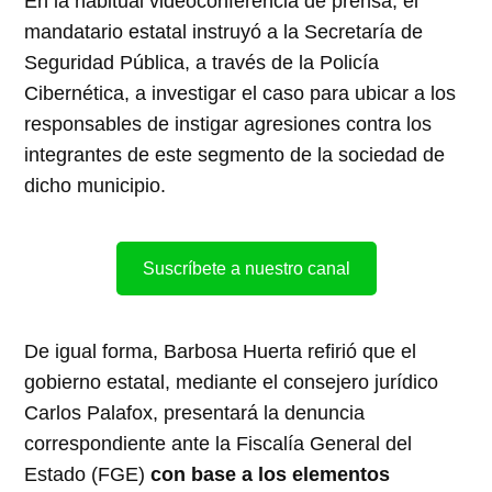
En la habitual videoconferencia de prensa, el
mandatario estatal instruyó a la Secretaría de
Seguridad Pública, a través de la Policía
Cibernética, a investigar el caso para ubicar a los
responsables de instigar agresiones contra los
integrantes de este segmento de la sociedad de
dicho municipio.
Suscríbete a nuestro canal
De igual forma, Barbosa Huerta refirió que el
gobierno estatal, mediante el consejero jurídico
Carlos Palafox, presentará la denuncia
correspondiente ante la Fiscalía General del
Estado (FGE)
con base a los elementos