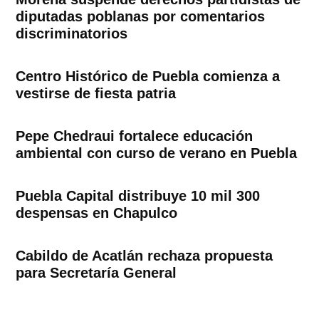
diputadas poblanas por comentarios
discriminatorios
Centro Histórico de Puebla comienza a
vestirse de fiesta patria
Pepe Chedraui fortalece educación
ambiental con curso de verano en Puebla
Puebla Capital distribuye 10 mil 300
despensas en Chapulco
Cabildo de Acatlán rechaza propuesta
para Secretaría General