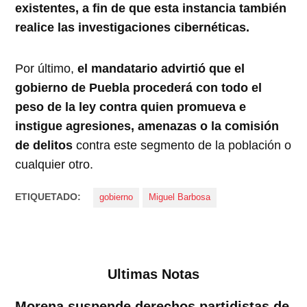
existentes, a fin de que esta instancia también
realice las investigaciones cibernéticas.
Por último,
el mandatario advirtió que el
gobierno de Puebla procederá con todo el
peso de la ley contra quien promueva e
instigue agresiones, amenazas o la comisión
de delitos
contra este segmento de la población o
cualquier otro.
ETIQUETADO:
gobierno
Miguel Barbosa
Ultimas Notas
Morena suspende derechos partidistas de