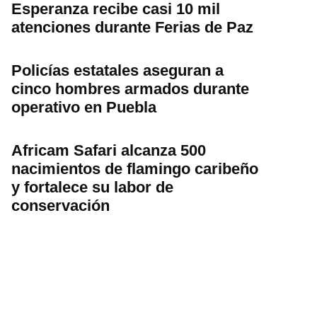
Esperanza recibe casi 10 mil
atenciones durante Ferias de Paz
Policías estatales aseguran a
cinco hombres armados durante
operativo en Puebla
Africam Safari alcanza 500
nacimientos de flamingo caribeño
y fortalece su labor de
conservación