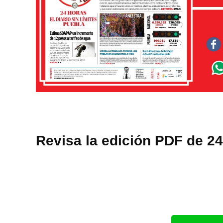
Revisa la edición PDF de 2