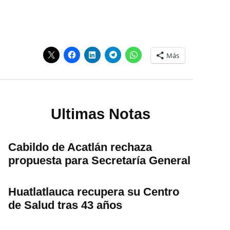
Más
Ultimas Notas
Cabildo de Acatlán rechaza
propuesta para Secretaría General
Huatlatlauca recupera su Centro
de Salud tras 43 años