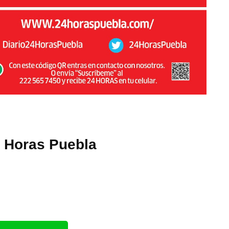
4 Horas Puebla