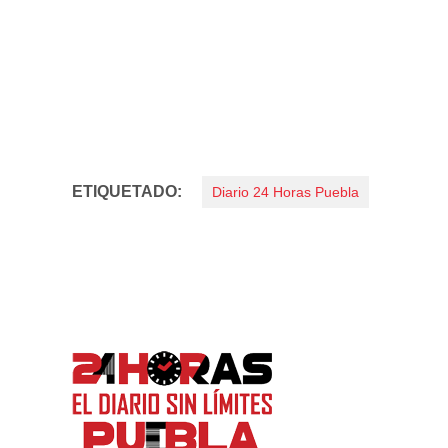
ETIQUETADO:
Diario 24 Horas Puebla