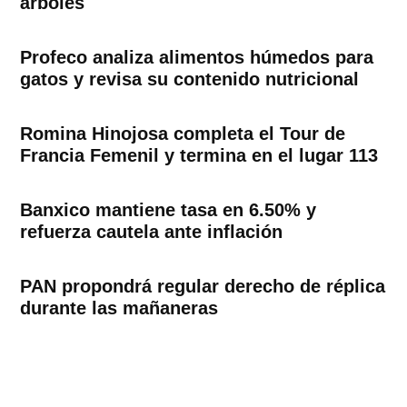
árboles
Profeco analiza alimentos húmedos para
gatos y revisa su contenido nutricional
Romina Hinojosa completa el Tour de
Francia Femenil y termina en el lugar 113
Banxico mantiene tasa en 6.50% y
refuerza cautela ante inflación
PAN propondrá regular derecho de réplica
durante las mañaneras