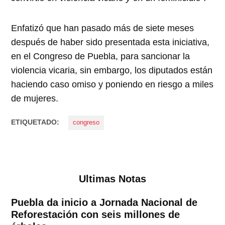
Enfatizó que han pasado más de siete meses
después de haber sido presentada esta iniciativa,
en el Congreso de Puebla, para sancionar la
violencia vicaria, sin embargo, los diputados están
haciendo caso omiso y poniendo en riesgo a miles
de mujeres.
ETIQUETADO:
congreso
Ultimas Notas
Puebla da inicio a Jornada Nacional de
Reforestación con seis millones de