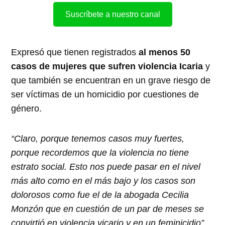
Suscríbete a nuestro canal
Expresó que tienen registrados
al menos 50
casos de mujeres que sufren violencia Icaria
y
que también se encuentran en un grave riesgo de
ser víctimas de un homicidio por cuestiones de
género.
“Claro, porque tenemos casos muy fuertes,
porque recordemos que la violencia no tiene
estrato social. Esto nos puede pasar en el nivel
más alto como en el más bajo y los casos son
dolorosos como fue el de la abogada Cecilia
Monzón que en cuestión de un par de meses se
convirtió en violencia vicario y en un feminicidio”.