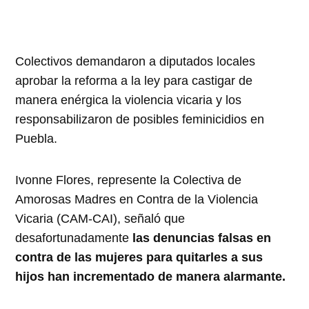
Colectivos demandaron a diputados locales
aprobar la reforma a la ley para castigar de
manera enérgica la violencia vicaria y los
responsabilizaron de posibles feminicidios en
Puebla.
Ivonne Flores, represente la Colectiva de
Amorosas Madres en Contra de la Violencia
Vicaria (CAM-CAI), señaló que
desafortunadamente
las denuncias falsas en
contra de las mujeres para quitarles a sus
hijos han incrementado de manera alarmante.