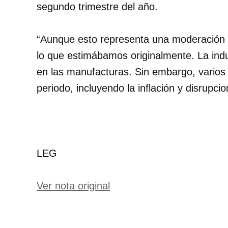
segundo trimestre del año.
“Aunque esto representa una moderación re
lo que estimábamos originalmente. La indu
en las manufacturas. Sin embargo, varios 
periodo, incluyendo la inflación y disrupci
LEG
Ver nota original