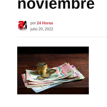
noviembre
por
24 Horas
julio 20, 2022