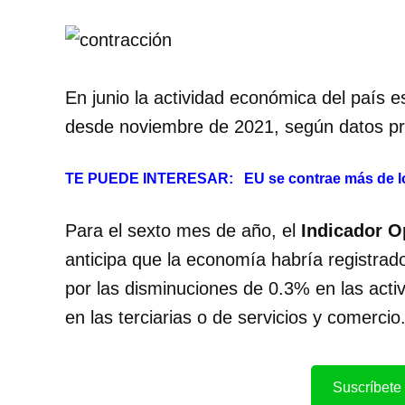
En junio la actividad económica del país e
desde noviembre de 2021, según datos pr
TE PUEDE INTERESAR:
EU se contrae más de lo
Para el sexto mes de año, el
Indicador O
anticipa que la economía habría registrad
por las disminuciones de 0.3% en las acti
en las terciarias o de servicios y comercio
Suscríbete 