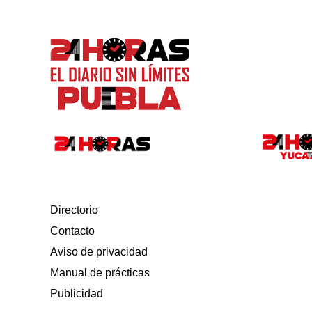
Directorio
Contacto
Aviso de privacidad
Manual de prácticas
Publicidad