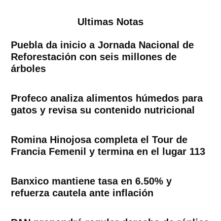
Ultimas Notas
Puebla da inicio a Jornada Nacional de
Reforestación con seis millones de
árboles
Profeco analiza alimentos húmedos para
gatos y revisa su contenido nutricional
Romina Hinojosa completa el Tour de
Francia Femenil y termina en el lugar 113
Banxico mantiene tasa en 6.50% y
refuerza cautela ante inflación