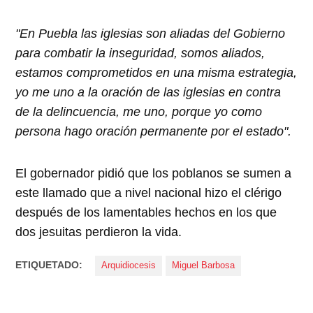
"En Puebla las iglesias son aliadas del Gobierno
para combatir la inseguridad, somos aliados,
estamos comprometidos en una misma estrategia,
yo me uno a la oración de las iglesias en contra
de la delincuencia, me uno, porque yo como
persona hago oración permanente por el estado".
El gobernador pidió que los poblanos se sumen a
este llamado que a nivel nacional hizo el clérigo
después de los lamentables hechos en los que
dos jesuitas perdieron la vida.
ETIQUETADO:
Arquidiocesis
Miguel Barbosa