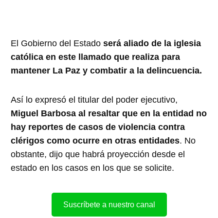
El Gobierno del Estado
será aliado de la iglesia
católica en este llamado que realiza para
mantener La Paz y combatir a la delincuencia.
Así lo expresó el titular del poder ejecutivo,
Miguel Barbosa al resaltar que en la entidad no
hay reportes de casos de violencia contra
clérigos como ocurre en otras entidades
. No
obstante, dijo que habrá proyección desde el
estado en los casos en los que se solicite.
Suscríbete a nuestro canal