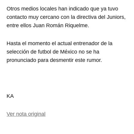
Otros medios locales han indicado que ya tuvo
contacto muy cercano con la directiva del Juniors,
entre ellos Juan Román Riquelme.
Hasta el momento el actual entrenador de la
selección de futbol de México no se ha
pronunciado para desmentir este rumor.
KA
Ver nota original