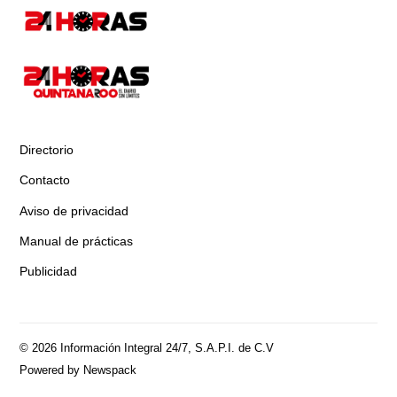
Directorio
Contacto
Aviso de privacidad
Manual de prácticas
Publicidad
© 2026 Información Integral 24/7, S.A.P.I. de C.V
Powered by Newspack