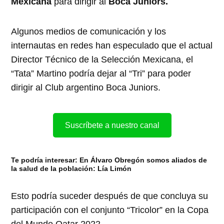
Mexicana
para dirigir al
Boca Juniors.
Algunos medios de comunicación y los
internautas en redes han especulado que el actual
Director Técnico de la Selección Mexicana, el
“Tata” Martino podría dejar al “Tri” para poder
dirigir al Club argentino Boca Juniors.
Suscríbete a nuestro canal
Te podría interesar:
En Álvaro Obregón somos aliados de
la salud de la población: Lía Limón
Esto podría suceder después de que concluya su
participación con el conjunto “Tricolor” en la Copa