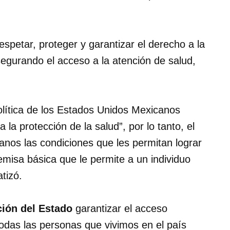
espetar, proteger y garantizar el derecho a la
egurando el acceso a la atención de salud,
 Política de los Estados Unidos Mexicanos
la protección de la salud”, por lo tanto, el
anos las condiciones que les permitan lograr
remisa básica que le permite a un individuo
atizó.
ción del Estado
garantizar el acceso
todas las personas que vivimos en el país