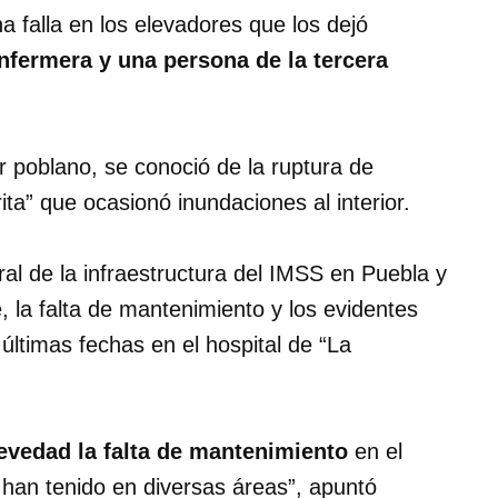
 falla en los elevadores que los dejó
nfermera y una persona de la tercera
or poblano, se conoció de la ruptura de
ita” que ocasionó inundaciones al interior.
al de la infraestructura del IMSS en Puebla y
e, la falta de mantenimiento y los evidentes
últimas fechas en el hospital de “La
revedad la falta de mantenimiento
en el
e han tenido en diversas áreas”, apuntó