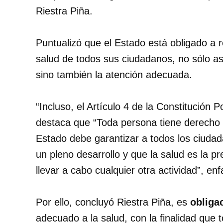
Riestra Piña.
Puntualizó que el Estado está obligado a r
salud de todos sus ciudadanos, no sólo as
sino también la atención adecuada.
“Incluso, el Artículo 4 de la Constitución
destaca que “Toda persona tiene derecho a 
Estado debe garantizar a todos los ciudad
un pleno desarrollo y que la salud es la p
llevar a cabo cualquier otra actividad”, enf
Por ello, concluyó Riestra Piña, es
obliga
adecuado a la salud, con la finalidad que 