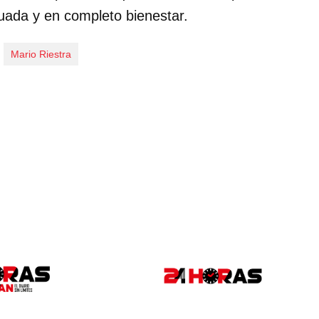
uada y en completo bienestar.
Mario Riestra