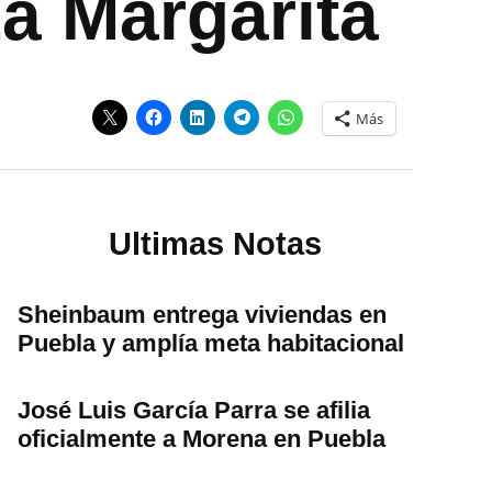
La Margarita
Más
Ultimas Notas
Sheinbaum entrega viviendas en
Puebla y amplía meta habitacional
José Luis García Parra se afilia
oficialmente a Morena en Puebla