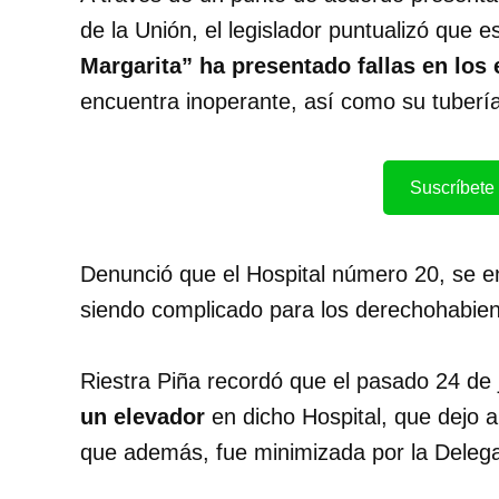
de la Unión, el legislador puntualizó que
Margarita” ha presentado fallas en los 
encuentra inoperante, así como su tubería
Suscríbete 
Denunció que el Hospital número 20, se e
siendo complicado para los derechohabien
Riestra Piña recordó que el pasado 24 de j
un elevador
en dicho Hospital, que dejo 
que además, fue minimizada por la Delega