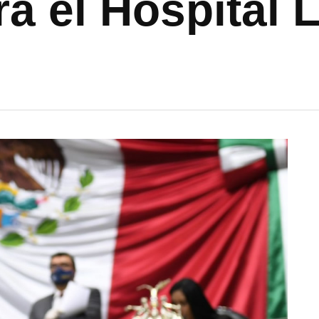
a el Hospital 