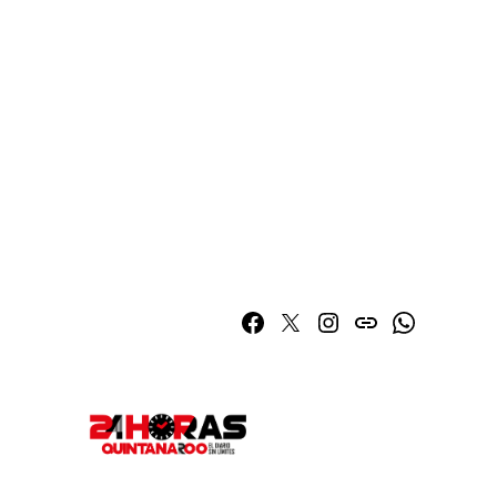
Facebook
Twitter
Instagram
issuu
Whatsapp