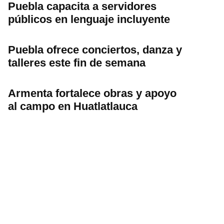
Puebla capacita a servidores
públicos en lenguaje incluyente
Puebla ofrece conciertos, danza y
talleres este fin de semana
Armenta fortalece obras y apoyo
al campo en Huatlatlauca