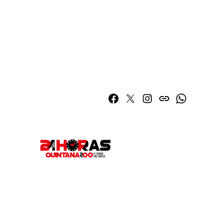
Facebook
Twitter
Instagram
issuu
Whatsapp