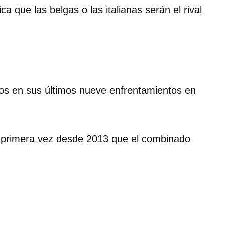
ca que las belgas o las italianas serán el rival
ajos en sus últimos nueve enfrentamientos en
a primera vez desde 2013 que el combinado