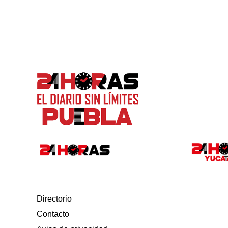
Directorio
Contacto