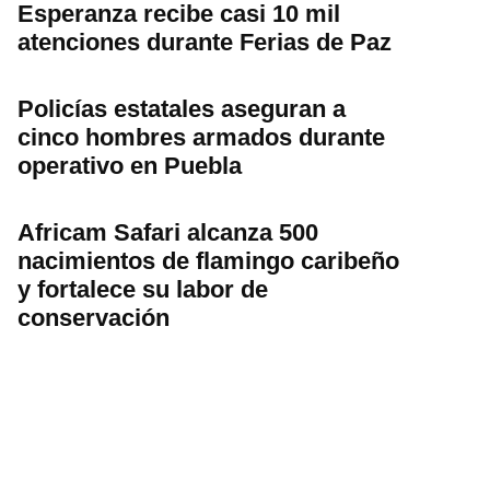
Esperanza recibe casi 10 mil
atenciones durante Ferias de Paz
Policías estatales aseguran a
cinco hombres armados durante
operativo en Puebla
Africam Safari alcanza 500
nacimientos de flamingo caribeño
y fortalece su labor de
conservación