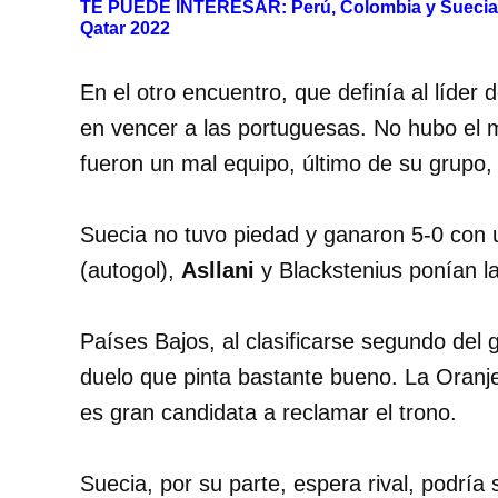
TE PUEDE INTERESAR:
Perú, Colombia y Suecia,
Qatar 2022
En el otro encuentro, que definía al líder
en vencer a las portuguesas. No hubo el m
fueron un mal equipo, último de su grupo,
Suecia no tuvo piedad y ganaron 5-0 con 
(autogol),
Asllani
y Blackstenius ponían la 
Países Bajos, al clasificarse segundo del 
duelo que pinta bastante bueno. La Oranje 
es gran candidata a reclamar el trono.
Suecia, por su parte, espera rival, podría s