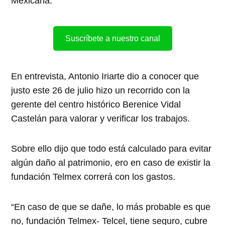
Mexicana.
Suscríbete a nuestro canal
En entrevista, Antonio Iriarte dio a conocer que
justo este 26 de julio hizo un recorrido con la
gerente del centro histórico Berenice Vidal
Castelán para valorar y verificar los trabajos.
Sobre ello dijo que todo está calculado para evitar
algún daño al patrimonio, ero en caso de existir la
fundación Telmex correrá con los gastos.
“En caso de que se dañe, lo más probable es que
no, fundación Telmex- Telcel, tiene seguro, cubre