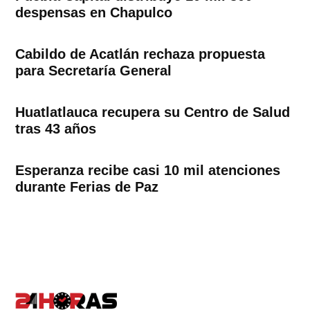
despensas en Chapulco
Cabildo de Acatlán rechaza propuesta
para Secretaría General
Huatlatlauca recupera su Centro de Salud
tras 43 años
Esperanza recibe casi 10 mil atenciones
durante Ferias de Paz