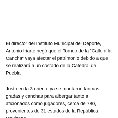
El director del Instituto Municipal del Deporte,
Antonio Iriarte negó que el Torneo de la “Calle a la
Cancha” vaya afectar el patrimonio debido a que
se realizará a un costado de la Catedral de
Puebla
Justo en la 3 oriente ya se montaron tarimas,
gradas y canchas para albergar tanto a
aficionados como jugadores, cerca de 780,
provenientes de 31 estados de la República