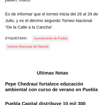
pasen, indicó.
Es de informar que el torneo inicia del 26 al 29 de
Julio, y es el décimo segundo Torneo Nacional
“De la Calle a la Cancha”.
ETIQUETADO:
Ayuntamiento de Puebla
Instituto Municipal del Deporte
Ultimas Notas
Pepe Chedraui fortalece educación
ambiental con curso de verano en Puebla
Puebla Capital distribuye 10 mil 300