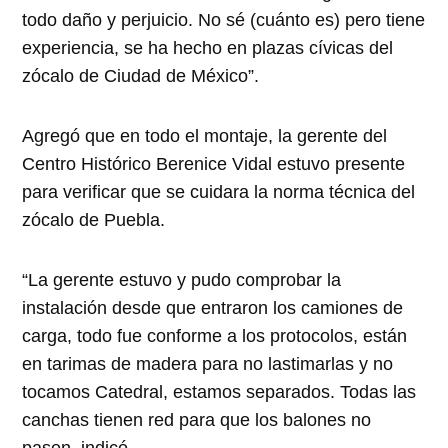
todo daño y perjuicio. No sé (cuánto es) pero tiene
experiencia, se ha hecho en plazas cívicas del
zócalo de Ciudad de México”.
Agregó que en todo el montaje, la gerente del
Centro Histórico Berenice Vidal estuvo presente
para verificar que se cuidara la norma técnica del
zócalo de Puebla.
“La gerente estuvo y pudo comprobar la
instalación desde que entraron los camiones de
carga, todo fue conforme a los protocolos, están
en tarimas de madera para no lastimarlas y no
tocamos Catedral, estamos separados. Todas las
canchas tienen red para que los balones no