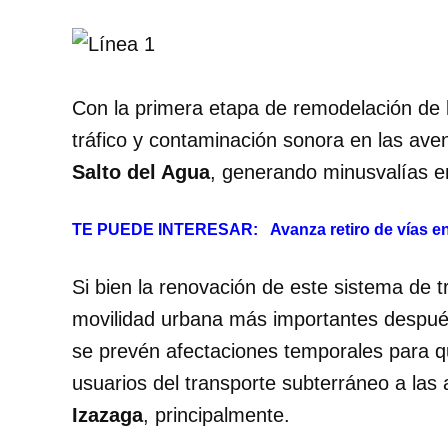
Con la primera etapa de remodelación de 
tráfico y contaminación sonora en las ave
Salto del Agua
, generando minusvalías e
TE PUEDE INTERESAR:
Avanza retiro de vías e
Si bien la renovación de este sistema de t
movilidad urbana más importantes despué
se prevén afectaciones temporales para qu
usuarios del transporte subterráneo a las
Izazaga
, principalmente.