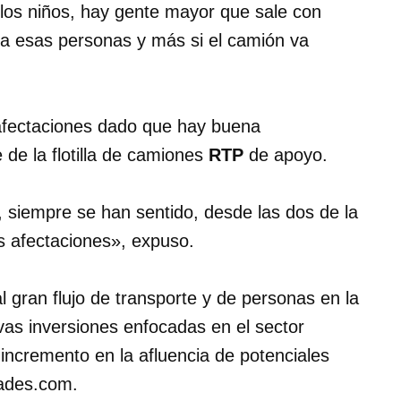
los niños, hay gente mayor que sale con
ra esas personas y más si el camión va
afectaciones dado que hay buena
 de la flotilla de camiones
RTP
de apoyo.
 siempre se han sentido, desde las dos de la
 afectaciones», expuso.
l gran flujo de transporte y de personas en la
vas inversiones enfocadas en el sector
incremento en la afluencia de potenciales
dades.com.