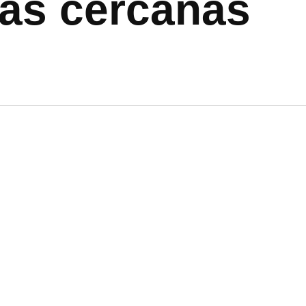
sas cercanas