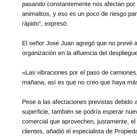
pasando constantemente nos afectan por 
animalitos, y eso es un poco de riesgo pa
rápido”, expresó.
El señor José Juan agregó que no prevé 
organización en la afluencia del despliegue
«Las vibraciones por el paso de camiones,
mañana, así es que no creo que haya más
Pese a las afectaciones previstas debido a
superficie, también se podría esperar nue
comercial que aprovechen, justamente, el 
clientes, añadió el especialista de Propie