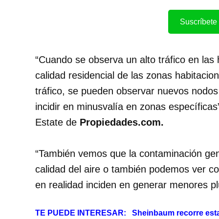
Suscríbete 
“Cuando se observa un alto tráfico en las 
calidad residencial de las zonas habitacio
tráfico, se pueden observar nuevos nodos
incidir en minusvalía en zonas específicas
Estate de
Propiedades.com.
“También vemos que la contaminación gen
calidad del aire o también podemos ver c
en realidad inciden en generar menores pl
TE PUEDE INTERESAR:
Sheinbaum recorre esta