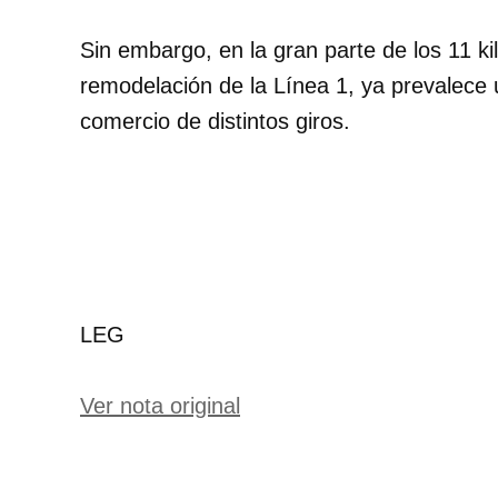
Sin embargo, en la gran parte de los 11 k
remodelación de la Línea 1, ya prevalece 
comercio de distintos giros.
LEG
Ver nota original