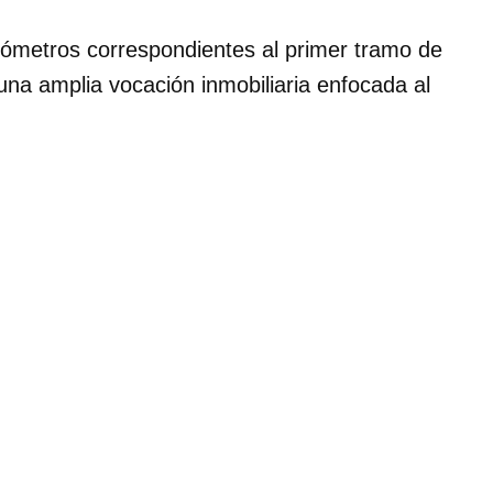
ilómetros correspondientes al primer tramo de
una amplia vocación inmobiliaria enfocada al