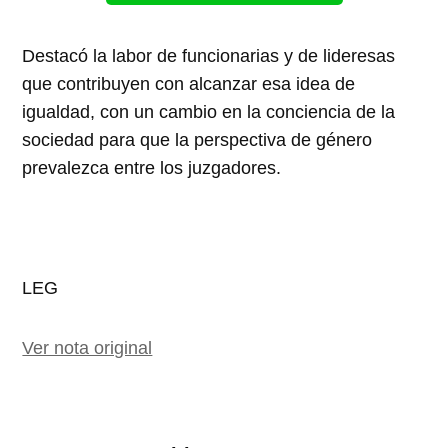
Destacó la labor de funcionarias y de lideresas
que contribuyen con alcanzar esa idea de
igualdad, con un cambio en la conciencia de la
sociedad para que la perspectiva de género
prevalezca entre los juzgadores.
LEG
Ver nota original