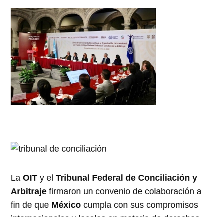
La
OIT
y el
Tribunal Federal de Conciliación y
Arbitraje
firmaron un convenio de colaboración a
fin de que
México
cumpla con sus compromisos