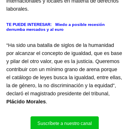
internacionales y locales en materia de derechos
laborales.
TE PUEDE INTERESAR:
Miedo a posible recesión
derrumba mercados y al euro
“Ha sido una batalla de siglos de la humanidad
por alcanzar el concepto de igualdad, que es base
y pilar del otro valor, que es la justicia. Queremos
contribuir con un mínimo grano de arena porque
el catálogo de leyes busca la igualdad, entre ellas,
la de género, la no discriminación y la equidad”,
declaró el magistrado presidente del tribunal,
Plácido Morales
.
Suscríbete a nuestro canal