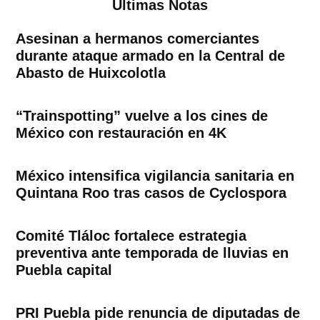
Ultimas Notas
Asesinan a hermanos comerciantes
durante ataque armado en la Central de
Abasto de Huixcolotla
“Trainspotting” vuelve a los cines de
México con restauración en 4K
México intensifica vigilancia sanitaria en
Quintana Roo tras casos de Cyclospora
Comité Tláloc fortalece estrategia
preventiva ante temporada de lluvias en
Puebla capital
PRI Puebla pide renuncia de diputadas de