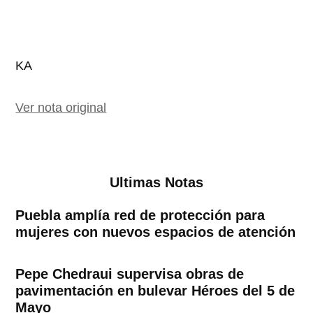
KA
Ver nota original
Ultimas Notas
Puebla amplía red de protección para
mujeres con nuevos espacios de atención
Pepe Chedraui supervisa obras de
pavimentación en bulevar Héroes del 5 de
Mayo