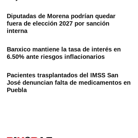
Diputadas de Morena podrían quedar
fuera de elección 2027 por sanción
interna
Banxico mantiene la tasa de interés en
6.50% ante riesgos inflacionarios
Pacientes trasplantados del IMSS San
José denuncian falta de medicamentos en
Puebla