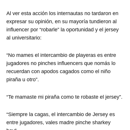
Al ver esta acción los internautas no tardaron en
expresar su opinión, en su mayoría tundieron al
influencer por “robarle” la oportunidad y el jersey
al universitario:
“No mames el intercambio de playeras es entre
jugadores no pinches influencers que nomás lo
recuerdan con apodos cagados como el niño
piraña u otro”.
“Te mamaste mi piraña como te robaste el jersey”.
“Siempre la cagas, el intercambio de Jersey es
entre jugadores, vales madre pinche sharkey