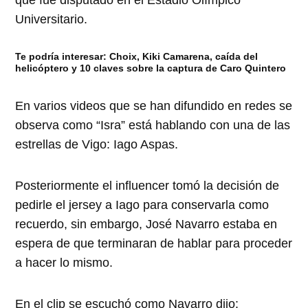
que fue disputado en el Estadio Olímpico
Universitario.
Te podría interesar:
Choix, Kiki Camarena, caída del
helicóptero y 10 claves sobre la captura de Caro Quintero
En varios videos que se han difundido en redes se
observa como “Isra” está hablando con una de las
estrellas de Vigo: Iago Aspas.
Posteriormente el influencer tomó la decisión de
pedirle el jersey a Iago para conservarla como
recuerdo, sin embargo, José Navarro estaba en
espera de que terminaran de hablar para proceder
a hacer lo mismo.
En el clip se escuchó como Navarro dijo: