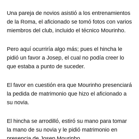
Una pareja de novios asistió a los entrenamientos
de la Roma, el aficionado se tomó fotos con varios
miembros del club, incluido el técnico Mourinho.
Pero aquí ocurriría algo más; pues el hincha le
pidió un favor a Josep, el cual no podía creer lo
que estaba a punto de suceder.
El favor en cuestión era que Mourinho presenciará
la pedida de matrimonio que hizo el aficionado a
su novia.
El hincha se arrodilló, estiró su mano para tomar
la mano de su novia y le pidió matrimonio en
presencia de Josep Mourinho.