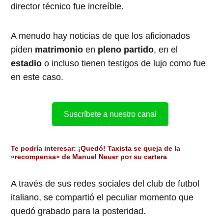
director técnico fue increíble.
A menudo hay noticias de que los aficionados
piden
matrimonio
en
pleno partido
, en el
estadio
o incluso tienen testigos de lujo como fue
en este caso.
Suscríbete a nuestro canal
Te podría interesar:
¡Quedó! Taxista se queja de la
«recompensa» de Manuel Neuer por su cartera
A través de sus redes sociales del club de futbol
italiano, se compartió el peculiar momento que
quedó grabado para la posteridad.