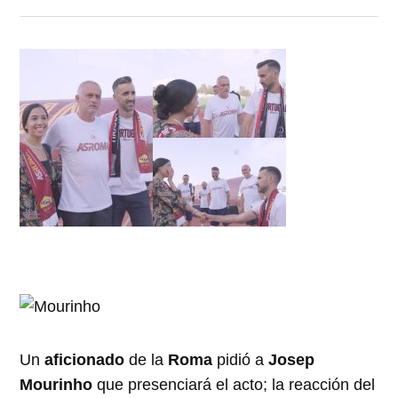
Un
aficionado
de la
Roma
pidió a
Josep
Mourinho
que presenciará el acto; la reacción del