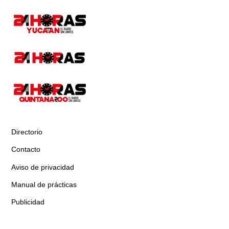
Directorio
Contacto
Aviso de privacidad
Manual de prácticas
Publicidad