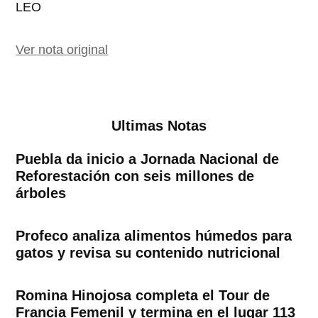
LEO
Ver nota original
Ultimas Notas
Puebla da inicio a Jornada Nacional de
Reforestación con seis millones de
árboles
Profeco analiza alimentos húmedos para
gatos y revisa su contenido nutricional
Romina Hinojosa completa el Tour de
Francia Femenil y termina en el lugar 113