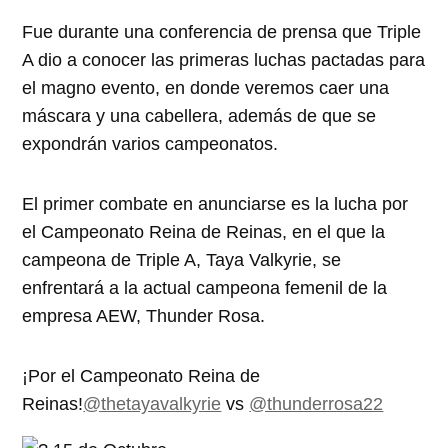
Fue durante una conferencia de prensa que Triple
A dio a conocer las primeras luchas pactadas para
el magno evento, en donde veremos caer una
máscara y una cabellera, además de que se
expondrán varios campeonatos.
El primer combate en anunciarse es la lucha por
el Campeonato Reina de Reinas, en el que la
campeona de Triple A, Taya Valkyrie, se
enfrentará a la actual campeona femenil de la
empresa AEW, Thunder Rosa.
¡Por el Campeonato Reina de
Reinas!
@thetayavalkyrie
vs
@thunderrosa22