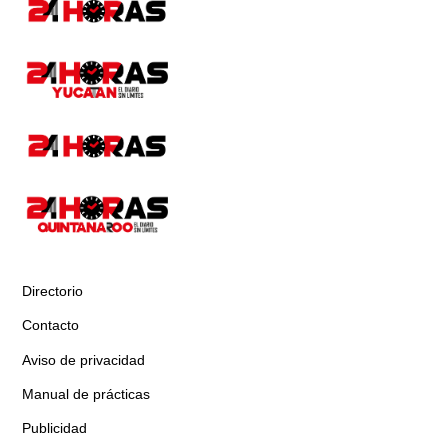
Directorio
Contacto
Aviso de privacidad
Manual de prácticas
Publicidad