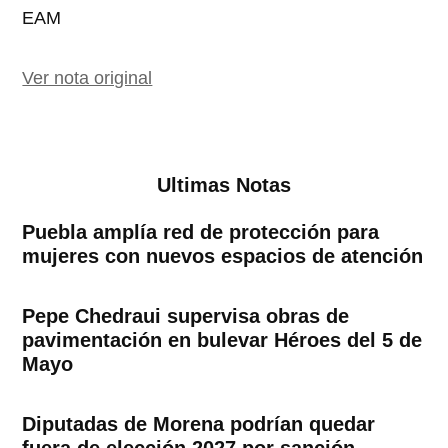
EAM
Ver nota original
Ultimas Notas
Puebla amplía red de protección para
mujeres con nuevos espacios de atención
Pepe Chedraui supervisa obras de
pavimentación en bulevar Héroes del 5 de
Mayo
Diputadas de Morena podrían quedar
fuera de elección 2027 por sanción