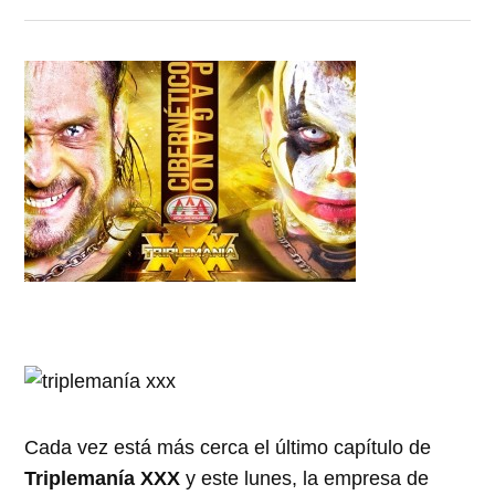
Cada vez está más cerca el último capítulo de
Triplemanía XXX
y este lunes, la empresa de