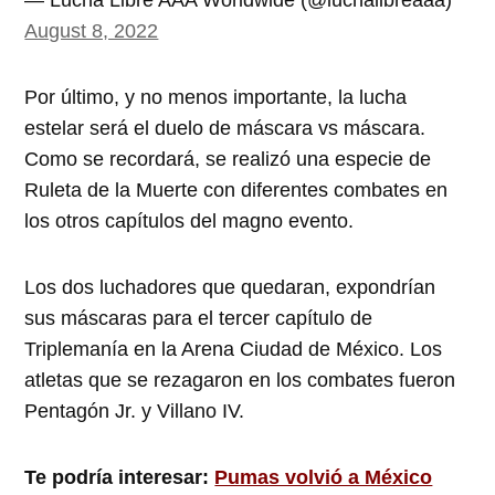
— Lucha Libre AAA Worldwide (@luchalibreaaa)
August 8, 2022
Por último, y no menos importante, la lucha
estelar será el duelo de máscara vs máscara.
Como se recordará, se realizó una especie de
Ruleta de la Muerte con diferentes combates en
los otros capítulos del magno evento.
Los dos luchadores que quedaran, expondrían
sus máscaras para el tercer capítulo de
Triplemanía en la Arena Ciudad de México. Los
atletas que se rezagaron en los combates fueron
Pentagón Jr. y Villano IV.
Te podría interesar:
Pumas volvió a México