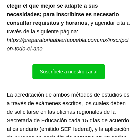
elegir el que mejor se adapte a sus
necesidades; para inscribirse es necesario
consultar requisitos y horarios,
y agendar cita a
través de la siguiente página:
https://preparatoriaabiertapuebla.com.mx/inscripci
on-todo-el-ano
Suscríbete a nuestro canal
La acreditación de ambos métodos de estudios es
a través de exámenes escritos, los cuales deben
de solicitarse en las oficinas regionales de la
Secretaría de Educación cada 15 días de acuerdo
al calendario (emitido SEP federal), y la aplicación