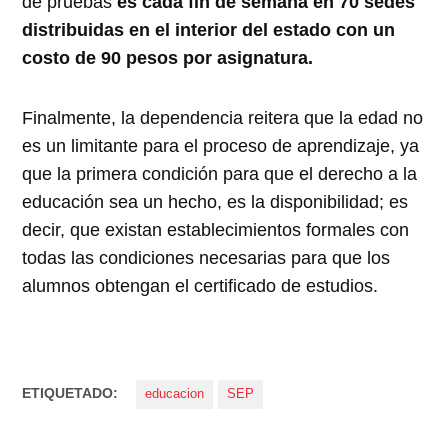
de pruebas
es cada fin de semana en 70 sedes
distribuidas en el interior del estado con un
costo de 90 pesos por asignatura.
Finalmente, la dependencia reitera que la edad no
es un limitante para el proceso de aprendizaje, ya
que la primera condición para que el derecho a la
educación sea un hecho, es la disponibilidad; es
decir, que existan establecimientos formales con
todas las condiciones necesarias para que los
alumnos obtengan el certificado de estudios.
ETIQUETADO:
educacion
SEP