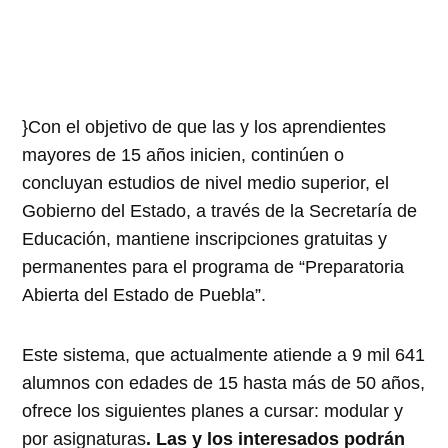
}Con el objetivo de que las y los aprendientes
mayores de 15 años inicien, continúen o
concluyan estudios de nivel medio superior, el
Gobierno del Estado, a través de la Secretaría de
Educación, mantiene inscripciones gratuitas y
permanentes para el programa de “Preparatoria
Abierta del Estado de Puebla”.
Este sistema, que actualmente atiende a 9 mil 641
alumnos con edades de 15 hasta más de 50 años,
ofrece los siguientes planes a cursar: modular y
por asignaturas
. Las y los interesados podrán