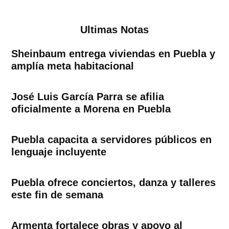
Ultimas Notas
Sheinbaum entrega viviendas en Puebla y
amplía meta habitacional
José Luis García Parra se afilia
oficialmente a Morena en Puebla
Puebla capacita a servidores públicos en
lenguaje incluyente
Puebla ofrece conciertos, danza y talleres
este fin de semana
Armenta fortalece obras y apoyo al