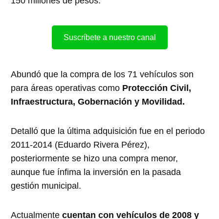
150 millones de pesos.
Suscríbete a nuestro canal
Abundó que la compra de los 71 vehículos son
para áreas operativas como
Protección Civil,
Infraestructura, Gobernación y Movilidad.
Detalló que la última adquisición fue en el periodo
2011-2014 (Eduardo Rivera Pérez),
posteriormente se hizo una compra menor,
aunque fue ínfima la inversión en la pasada
gestión municipal.
Actualmente
cuentan con vehículos de 2008 y