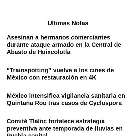
Ultimas Notas
Asesinan a hermanos comerciantes
durante ataque armado en la Central de
Abasto de Huixcolotla
“Trainspotting” vuelve a los cines de
México con restauración en 4K
México intensifica vigilancia sanitaria en
Quintana Roo tras casos de Cyclospora
Comité Tláloc fortalece estrategia
preventiva ante temporada de lluvias en
Puebla capital