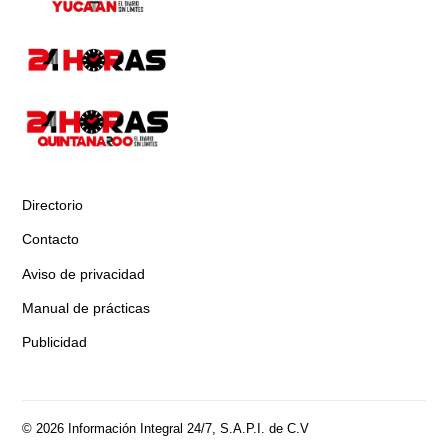
Directorio
Contacto
Aviso de privacidad
Manual de prácticas
Publicidad
© 2026 Información Integral 24/7, S.A.P.I. de C.V