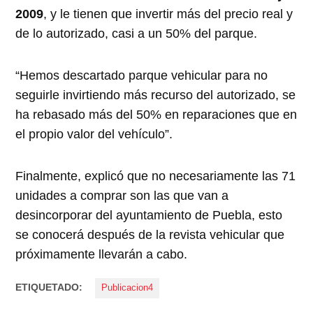
2009
, y le tienen que invertir más del precio real y
de lo autorizado, casi a un 50% del parque.
“Hemos descartado parque vehicular para no
seguirle invirtiendo más recurso del autorizado, se
ha rebasado más del 50% en reparaciones que en
el propio valor del vehículo”.
Finalmente, explicó que no necesariamente las 71
unidades a comprar son las que van a
desincorporar del ayuntamiento de Puebla, esto
se conocerá después de la revista vehicular que
próximamente llevarán a cabo.
ETIQUETADO:
Publicacion4