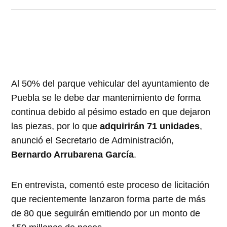
Al 50% del parque vehicular del ayuntamiento de
Puebla se le debe dar mantenimiento de forma
continua debido al pésimo estado en que dejaron
las piezas, por lo que
adquirirán 71 unidades
,
anunció el Secretario de Administración,
Bernardo Arrubarena García
.
En entrevista, comentó este proceso de licitación
que recientemente lanzaron forma parte de más
de 80 que seguirán emitiendo por un monto de